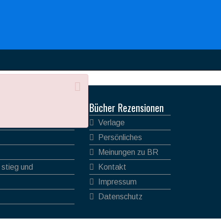
Bücher Rezensionen
Verlage
Persönliches
Meinungen zu BR
 stieg und
Kontakt
Impressum
Datenschutz