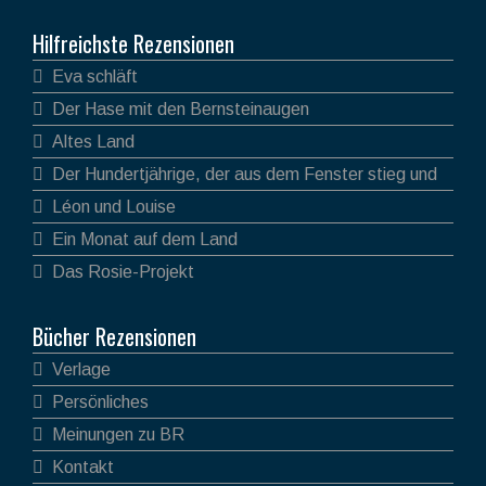
Hilfreichste Rezensionen
Eva schläft
Der Hase mit den Bernsteinaugen
Altes Land
Der Hundertjährige, der aus dem Fenster stieg und
verschwand
Léon und Louise
Ein Monat auf dem Land
Das Rosie-Projekt
Bücher Rezensionen
Verlage
Persönliches
Meinungen zu BR
Kontakt