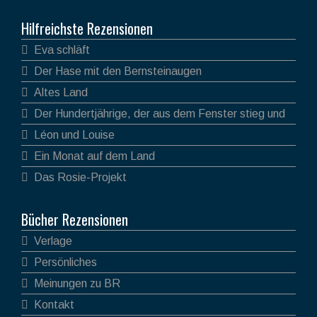
Hilfreichste Rezensionen
Eva schläft
Der Hase mit den Bernsteinaugen
Altes Land
Der Hundertjährige, der aus dem Fenster stieg und
verschwand
Léon und Louise
Ein Monat auf dem Land
Das Rosie-Projekt
Bücher Rezensionen
Verlage
Persönliches
Meinungen zu BR
Kontakt