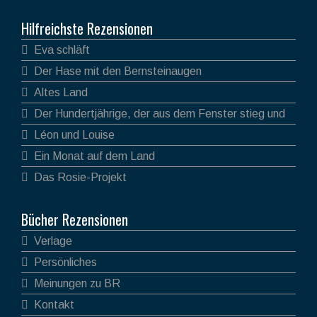
Hilfreichste Rezensionen
Eva schläft
Der Hase mit den Bernsteinaugen
Altes Land
Der Hundertjährige, der aus dem Fenster stieg und
verschwand
Léon und Louise
Ein Monat auf dem Land
Das Rosie-Projekt
Bücher Rezensionen
Verlage
Persönliches
Meinungen zu BR
Kontakt