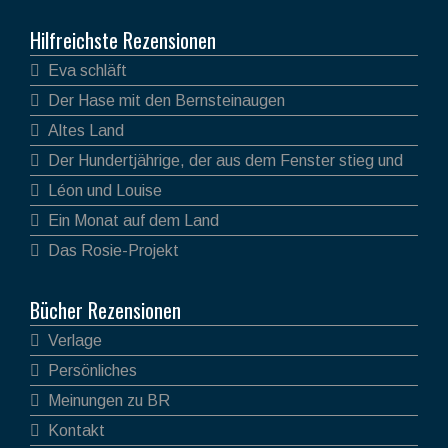
Hilfreichste Rezensionen
Eva schläft
Der Hase mit den Bernsteinaugen
Altes Land
Der Hundertjährige, der aus dem Fenster stieg und
verschwand
Léon und Louise
Ein Monat auf dem Land
Das Rosie-Projekt
Bücher Rezensionen
Verlage
Persönliches
Meinungen zu BR
Kontakt