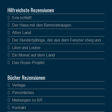
Hilfreichste Rezensionen
Eva schläft
Der Hase mit den Bernsteinaugen
Altes Land
Der Hundertjährige, der aus dem Fenster stieg und
verschwand
Léon und Louise
Ein Monat auf dem Land
Das Rosie-Projekt
Bücher Rezensionen
Verlage
Persönliches
Meinungen zu BR
Kontakt