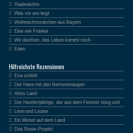
Rauhnächte
Was vor uns liegt
Weihnachtsmärchen aus Bayern
Eine wie Frankie
Wir dachten, das Leben kommt noch
Eden
Hilfreichste Rezensionen
Eva schläft
Der Hase mit den Bernsteinaugen
Altes Land
Der Hundertjährige, der aus dem Fenster stieg und
verschwand
Léon und Louise
Ein Monat auf dem Land
Das Rosie-Projekt