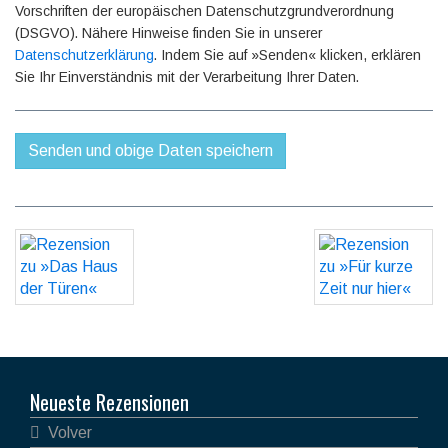
Vorschriften der europäischen Datenschutzgrundverordnung
(DSGVO). Nähere Hinweise finden Sie in unserer
Datenschutzerklärung
. Indem Sie auf »Senden« klicken, erklären
Sie Ihr Einverständnis mit der Verarbeitung Ihrer Daten.
Neueste Rezensionen
Volver