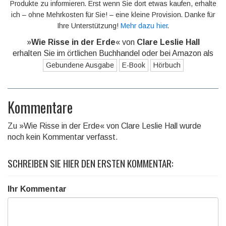
Produkte zu informieren. Erst wenn Sie dort etwas kaufen, erhalte
ich – ohne Mehrkosten für Sie! – eine kleine Provision. Danke für
Ihre Unterstützung!
Mehr dazu hier
.
»
Wie Risse in der Erde
« von
Clare Leslie Hall
erhalten Sie im örtlichen Buchhandel oder bei Amazon als
Gebundene Ausgabe
E-Book
Hörbuch
Kommentare
Zu »Wie Risse in der Erde« von Clare Leslie Hall wurde
noch kein Kommentar verfasst.
SCHREIBEN SIE HIER DEN ERSTEN KOMMENTAR:
Ihr Kommentar