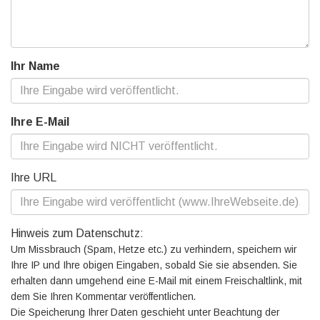
Ihr Name
Ihre E-Mail
Ihre URL
Hinweis zum Datenschutz:
Um Missbrauch (Spam, Hetze etc.) zu verhindern, speichern wir
Ihre IP und Ihre obigen Eingaben, sobald Sie sie absenden. Sie
erhalten dann umgehend eine E-Mail mit einem Freischaltlink, mit
dem Sie Ihren Kommentar veröffentlichen.
Die Speicherung Ihrer Daten geschieht unter Beachtung der