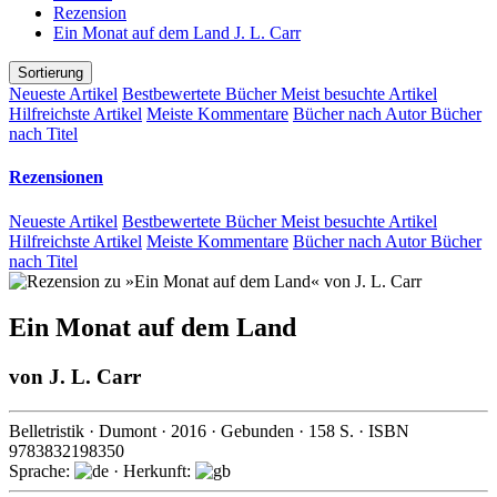
Rezension
Ein Monat auf dem Land J. L. Carr
Sortierung
Neueste Artikel
Bestbewertete Bücher
Meist besuchte Artikel
Hilfreichste Artikel
Meiste Kommentare
Bücher nach Autor
Bücher
nach Titel
Rezensionen
Neueste Artikel
Bestbewertete Bücher
Meist besuchte Artikel
Hilfreichste Artikel
Meiste Kommentare
Bücher nach Autor
Bücher
nach Titel
Ein Monat auf dem Land
von
J. L. Carr
Belletristik
·
Dumont
·
2016
· Gebunden ·
158
S. · ISBN
9783832198350
Sprache:
· Herkunft: