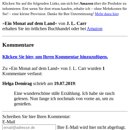
Klicken Sie auf die folgenden Links, um sich bei
Amazon
über die Produkte zu
informieren. Erst wenn Sie dort etwas kaufen, erhalte ich – ohne Mehrkosten für
Sie! – eine kleine Provision. Danke für Ihre Unterstützung!
Mehr dazu hier
.
»
Ein Monat auf dem Land
« von
J. L. Carr
erhalten Sie im örtlichen Buchhandel oder bei
Amazon
Kommentare
Klicken Sie hier, um Ihren Kommentar hinzuzufügen.
Zu »Ein Monat auf dem Land« von J. L. Carr wurden
1
Kommentare verfasst:
Helga Demirag
schrieb am
19.07.2019
:
Eine wunderschöne stille Erzählung. Ich habe sie rasch
gelesen. Nun fange ich nochmals von vorne an, um zu
genießen.
Schreiben Sie hier Ihren Kommentar:
E-Mail
Ihre E-Mail wird hier nicht abgefragt.