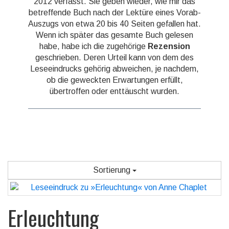
2012 verfasst. Sie geben wieder, wie mir das
betreffende Buch nach der Lektüre eines Vorab-
Auszugs von etwa 20 bis 40 Seiten gefallen hat.
Wenn ich später das gesamte Buch gelesen
habe, habe ich die zugehörige
Rezension
geschrieben. Deren Urteil kann von dem des
Leseeindrucks gehörig abweichen, je nachdem,
ob die geweckten Erwartungen erfüllt,
übertroffen oder enttäuscht wurden.
Sortierung
Erleuchtung