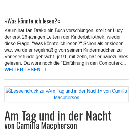
»Was könnte ich lesen?«
Kaum hat Ian Drake ein Buch verschlungen, stellt er Lucy,
der erst 26-jährigen Leiterin der Kinderbibliothek, wieder
diese Frage: "Was könnte ich lesen?" Schon als er sieben
war, wurde er regelmäßig von seinem Kindermädchen zur
Vorlesestunde gebracht; jetzt, mit zehn, hat er nahezu alles
gelesen. Da wäre noch die "Einführung in den Computerk...
WEITER LESEN
Am Tag und in der Nacht
von
Camilla Macpherson