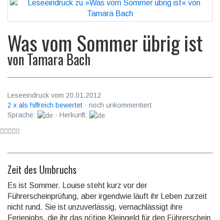
Was vom Sommer übrig ist
von
Tamara Bach
Leseeindruck vom 20.01.2012
2 x als hilfreich bewertet
· noch unkommentiert
Sprache:
· Herkunft:
Zeit des Umbruchs
Es ist Sommer. Louise steht kurz vor der
Führerscheinprüfung, aber irgendwie läuft ihr Leben zurzeit
nicht rund. Sie ist unzuverlässig, vernachlässigt ihre
Ferienjobs, die ihr das nötige Kleingeld für den Führerschein