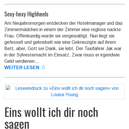
Sexy-hexy Highheels
Am Neujahrsmorgen entdecken der Hotelmanager und das
Zimmermädchen in einem der Zimmer eine reglose nackte
Frau. Offenkundig wurde sie vergewaltigt. Nun liegt sie
gefesselt und geknebelt wie eine Gekreuzigte auf ihrem
Bett, aber, Gott sei Dank, sie lebt. Der Taxifahrer Jak war
in der Sylvesternacht im Einsatz. Zwar muss er irgendwie
Geld verdienen...
WEITER LESEN
Eins wollt ich dir noch
sagen