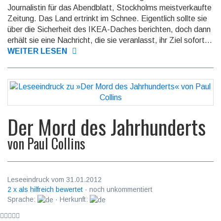
Journalistin für das Abendblatt, Stockholms meistverkaufte
Zeitung. Das Land ertrinkt im Schnee. Eigentlich sollte sie
über die Sicherheit des IKEA-Daches berichten, doch dann
erhält sie eine Nachricht, die sie veranlasst, ihr Ziel sofort...
WEITER LESEN
Der Mord des Jahrhunderts
von
Paul Collins
Leseeindruck vom 31.01.2012
2 x als hilfreich bewertet
· noch unkommentiert
Sprache:
· Herkunft: