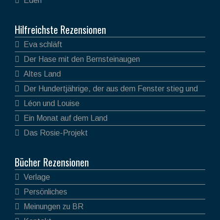
Eden
Hilfreichste Rezensionen
Eva schläft
Der Hase mit den Bernsteinaugen
Altes Land
Der Hundertjährige, der aus dem Fenster stieg und
verschwand
Léon und Louise
Ein Monat auf dem Land
Das Rosie-Projekt
Bücher Rezensionen
Verlage
Persönliches
Meinungen zu BR