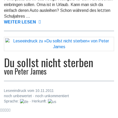
einbringen sollen. Oma ist in Urlaub. Kann man sich da
einfach deren Auto ausleihen? Schon während des letzten
Schuljahres ...
WEITER LESEN
Du sollst nicht sterben
von
Peter James
Leseeindruck vom 10.11.2011
noch unbewertet · noch unkommentiert
Sprache:
· Herkunft: