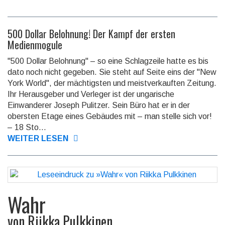
500 Dollar Belohnung! Der Kampf der ersten
Medienmogule
"500 Dollar Belohnung" – so eine Schlagzeile hatte es bis
dato noch nicht gegeben. Sie steht auf Seite eins der "New
York World", der mächtigsten und meistverkauften Zeitung.
Ihr Herausgeber und Verleger ist der ungarische
Einwanderer Joseph Pulitzer. Sein Büro hat er in der
obersten Etage eines Gebäudes mit – man stelle sich vor!
– 18 Sto...
WEITER LESEN
Wahr
von
Riikka Pulkkinen