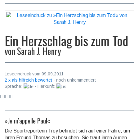
Ein Herzschlag bis zum Tod
von
Sarah J. Henry
Leseeindruck vom 09.09.2011
2 x als hilfreich bewertet
· noch unkommentiert
Sprache:
· Herkunft:
»Je m’appelle Paul«
Die Sportreporterin Troy befindet sich auf einer Fähre, um
ihren Freund Thomas zu besuchen. Sie traut ihren Augen