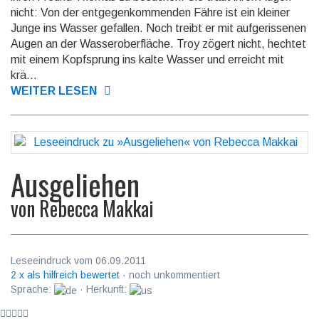
nicht: Von der entgegenkommenden Fähre ist ein kleiner
Junge ins Wasser gefallen. Noch treibt er mit aufgerissenen
Augen an der Wasseroberfläche. Troy zögert nicht, hechtet
mit einem Kopfsprung ins kalte Wasser und erreicht mit
krä...
WEITER LESEN
Ausgeliehen
von
Rebecca Makkai
Leseeindruck vom 06.09.2011
2 x als hilfreich bewertet
· noch unkommentiert
Sprache:
· Herkunft: