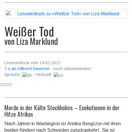
Weißer Tod
von
Liza Marklund
Leseeindruck vom 14.02.2012
2 x als hilfreich bewertet
· noch unkommentiert
Sprache:
· Herkunft:
Morde in der Kälte Stockholms – Exekutionen in der
Hitze Afrikas
Nach Jahren in Washington ist Annika Bengtzon mit ihren
beiden Kindern nach Schweden zurückgekehrt. Sie ist