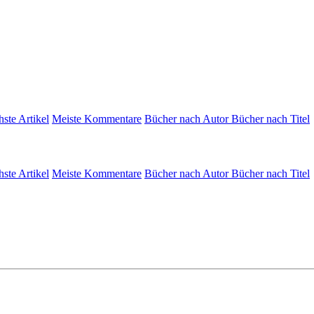
hste Artikel
Meiste Kommentare
Bücher nach Autor
Bücher nach Titel
hste Artikel
Meiste Kommentare
Bücher nach Autor
Bücher nach Titel