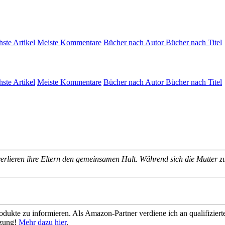
hste Artikel
Meiste Kommentare
Bücher nach Autor
Bücher nach Titel
hste Artikel
Meiste Kommentare
Bücher nach Autor
Bücher nach Titel
verlieren ihre Eltern den gemeinsamen Halt. Während sich die Mutter zu
dukte zu informieren. Als Amazon-Partner verdiene ich an qualifizierte
tzung!
Mehr dazu hier
.