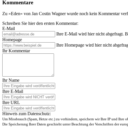
Kommentare
Zu »Eden« von Jan Costin Wagner wurde noch kein Kommentar verfa
Schreiben Sie hier den ersten Kommentar:
E-Mail
Ihre E-Mail wird hier nicht abgefragt. 
Homepage
Ihre Homepage wird hier nicht abgefrag
Ihr Kommentar
Ihr Name
Ihre E-Mail
Ihre URL
Hinweis zum Datenschutz:
Um Missbrauch (Spam, Hetze etc.) zu verhindern, speichern wir Ihre IP und Ihre 
Die Speicherung Ihrer Daten geschieht unter Beachtung der Vorschriften der eu