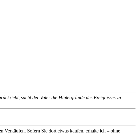
rückzieht, sucht der Vater die Hintergründe des Ereignisses zu
n Verkäufen. Sofern Sie dort etwas kaufen, erhalte ich – ohne