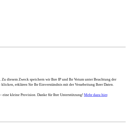
. Zu diesem Zweck speichern wir Ihre IP und Ihr Votum unter Beachtung der
 klicken, erklären Sie Ihr Einverständnis mit der Verarbeitung Ihrer Daten.
 – eine kleine Provision. Danke für Ihre Unterstützung!
Mehr dazu hier
.