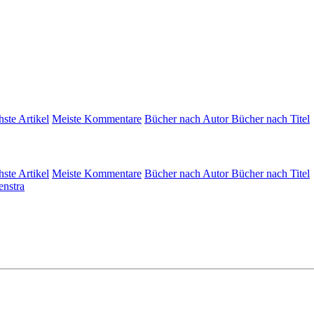
hste Artikel
Meiste Kommentare
Bücher nach Autor
Bücher nach Titel
hste Artikel
Meiste Kommentare
Bücher nach Autor
Bücher nach Titel