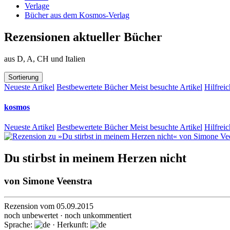
Verlage
Bücher aus dem Kosmos-Verlag
Rezensionen aktueller Bücher
aus D, A, CH und Italien
Sortierung
Neueste Artikel
Bestbewertete Bücher
Meist besuchte Artikel
Hilfreic
kosmos
Neueste Artikel
Bestbewertete Bücher
Meist besuchte Artikel
Hilfreic
Du stirbst in meinem Herzen nicht
von
Simone Veenstra
Rezension vom 05.09.2015
noch unbewertet · noch unkommentiert
Sprache:
· Herkunft: