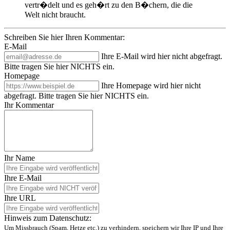
vertr�delt und es geh�rt zu den B�chern, die die
Welt nicht braucht.
Schreiben Sie hier Ihren Kommentar:
E-Mail
Ihre E-Mail wird hier nicht abgefragt.
Bitte tragen Sie hier NICHTS ein.
Homepage
Ihre Homepage wird hier nicht
abgefragt. Bitte tragen Sie hier NICHTS ein.
Ihr Kommentar
Ihr Name
Ihre E-Mail
Ihre URL
Hinweis zum Datenschutz:
Um Missbrauch (Spam, Hetze etc.) zu verhindern, speichern wir Ihre IP und Ihre