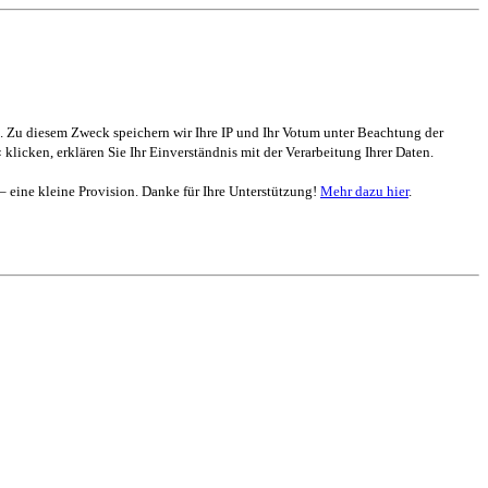
. Zu diesem Zweck speichern wir Ihre IP und Ihr Votum unter Beachtung der
 klicken, erklären Sie Ihr Einverständnis mit der Verarbeitung Ihrer Daten.
 – eine kleine Provision. Danke für Ihre Unterstützung!
Mehr dazu hier
.