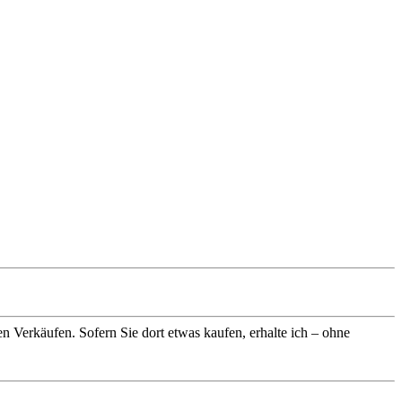
n Verkäufen. Sofern Sie dort etwas kaufen, erhalte ich – ohne