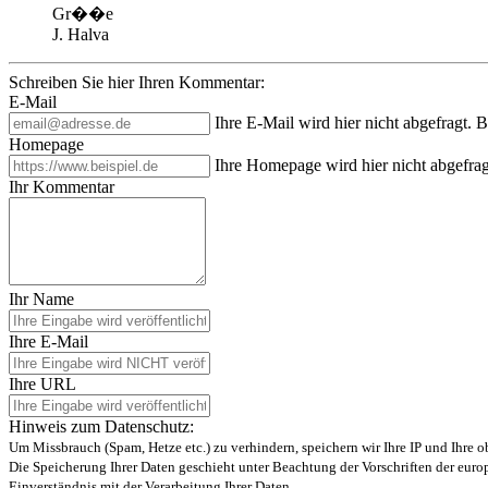
Gr��e
J. Halva
Schreiben Sie hier Ihren Kommentar:
E-Mail
Ihre E-Mail wird hier nicht abgefragt. 
Homepage
Ihre Homepage wird hier nicht abgefrag
Ihr Kommentar
Ihr Name
Ihre E-Mail
Ihre URL
Hinweis zum Datenschutz:
Um Missbrauch (Spam, Hetze etc.) zu verhindern, speichern wir Ihre IP und Ihre 
Die Speicherung Ihrer Daten geschieht unter Beachtung der Vorschriften der eu
Einverständnis mit der Verarbeitung Ihrer Daten.