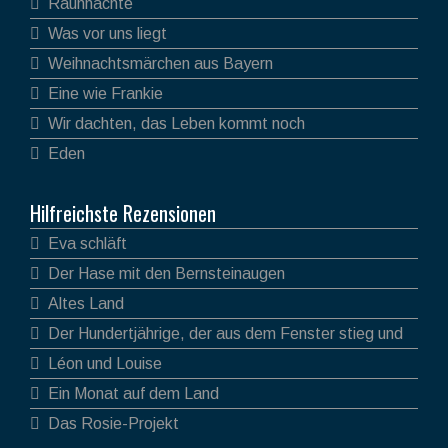
Rauhnächte
Was vor uns liegt
Weihnachtsmärchen aus Bayern
Eine wie Frankie
Wir dachten, das Leben kommt noch
Eden
Hilfreichste Rezensionen
Eva schläft
Der Hase mit den Bernsteinaugen
Altes Land
Der Hundertjährige, der aus dem Fenster stieg und
verschwand
Léon und Louise
Ein Monat auf dem Land
Das Rosie-Projekt