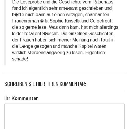
Die Leseprobe und die Geschichte vom Rabenaas
fand ich eigentlich sehr am�sant geschrieben und
h�tte mich dann auf einen witzigen, charmanten
Frauenroman � la Sophie Kinsella und Co gefreut,
die so gerne lese. Was dann kam, hat mich allerdings
leider total entt�uscht. Die einzelnen Geschichten
der Frauen haben sich meiner Meinung nach total in
die L�nge gezogen und manche Kapitel waren
wirklich sterbenslangweilig zu lesen. Eigentlich
schade!
SCHREIBEN SIE HIER IHREN KOMMENTAR:
Ihr Kommentar