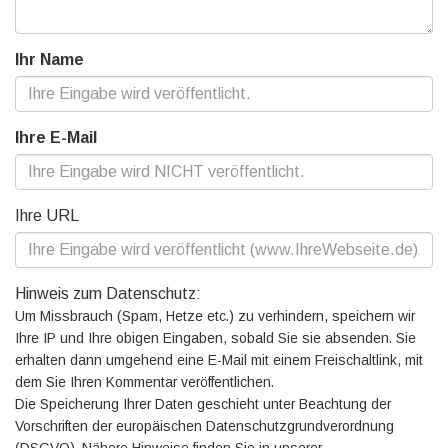
Ihr Name
Ihre E-Mail
Ihre URL
Hinweis zum Datenschutz:
Um Missbrauch (Spam, Hetze etc.) zu verhindern, speichern wir
Ihre IP und Ihre obigen Eingaben, sobald Sie sie absenden. Sie
erhalten dann umgehend eine E-Mail mit einem Freischaltlink, mit
dem Sie Ihren Kommentar veröffentlichen.
Die Speicherung Ihrer Daten geschieht unter Beachtung der
Vorschriften der europäischen Datenschutzgrundverordnung