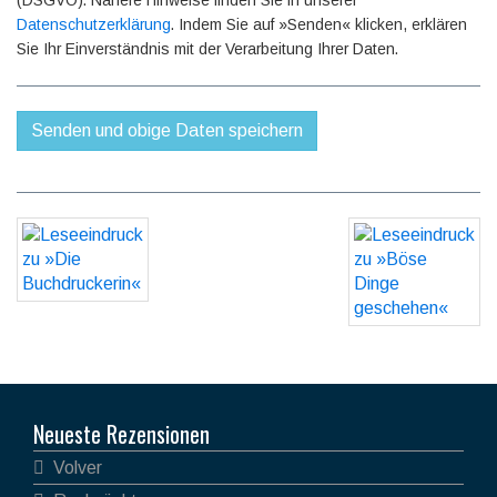
(DSGVO). Nähere Hinweise finden Sie in unserer
Datenschutzerklärung
. Indem Sie auf »Senden« klicken, erklären
Sie Ihr Einverständnis mit der Verarbeitung Ihrer Daten.
Neueste Rezensionen
Volver