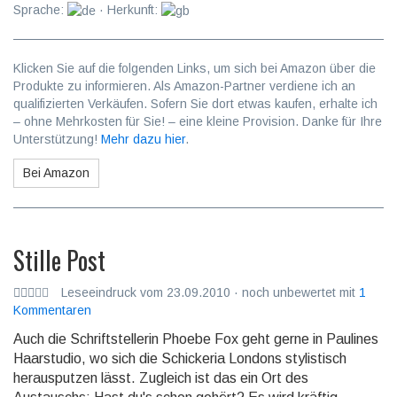
Sprache:
· Herkunft:
Klicken Sie auf die folgenden Links, um sich bei Amazon über die
Produkte zu informieren. Als Amazon-Partner verdiene ich an
qualifizierten Verkäufen. Sofern Sie dort etwas kaufen, erhalte ich
– ohne Mehrkosten für Sie! – eine kleine Provision. Danke für Ihre
Unterstützung!
Mehr dazu hier
.
Bei Amazon
Stille Post
Leseeindruck vom 23.09.2010 · noch unbewertet mit
1
Kommentaren
Auch die Schriftstellerin Phoebe Fox geht gerne in Paulines
Haarstudio, wo sich die Schickeria Londons stylistisch
herausputzen lässt. Zugleich ist das ein Ort des