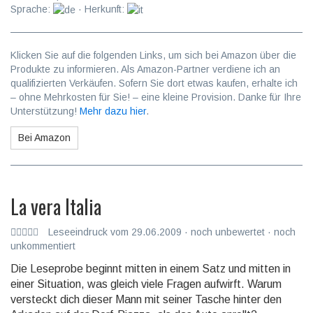
Sprache:
· Herkunft:
Klicken Sie auf die folgenden Links, um sich bei Amazon über die
Produkte zu informieren. Als Amazon-Partner verdiene ich an
qualifizierten Verkäufen. Sofern Sie dort etwas kaufen, erhalte ich
– ohne Mehrkosten für Sie! – eine kleine Provision. Danke für Ihre
Unterstützung!
Mehr dazu hier
.
Bei Amazon
La vera Italia
Leseeindruck vom 29.06.2009 · noch unbewertet · noch
unkommentiert
Die Leseprobe beginnt mitten in einem Satz und mitten in
einer Situation, was gleich viele Fragen aufwirft. Warum
versteckt dich dieser Mann mit seiner Tasche hinter den