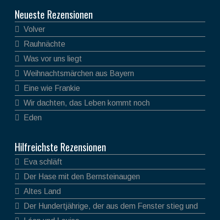
Neueste Rezensionen
Volver
Rauhnächte
Was vor uns liegt
Weihnachtsmärchen aus Bayern
Eine wie Frankie
Wir dachten, das Leben kommt noch
Eden
Hilfreichste Rezensionen
Eva schläft
Der Hase mit den Bernsteinaugen
Altes Land
Der Hundertjährige, der aus dem Fenster stieg und