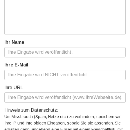
Ihr Name
Ihre E-Mail
Ihre URL
Hinweis zum Datenschutz:
Um Missbrauch (Spam, Hetze etc.) zu verhindern, speichern wir
Ihre IP und Ihre obigen Eingaben, sobald Sie sie absenden. Sie
erhalten dann umgehend eine E-Mail mit einem Freischaltlink, mit