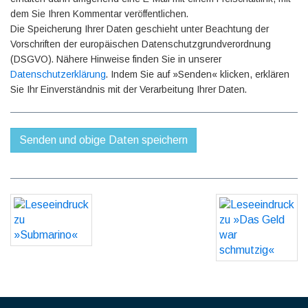
dem Sie Ihren Kommentar veröffentlichen.
Die Speicherung Ihrer Daten geschieht unter Beachtung der
Vorschriften der europäischen Datenschutzgrundverordnung
(DSGVO). Nähere Hinweise finden Sie in unserer
Datenschutzerklärung
. Indem Sie auf »Senden« klicken, erklären
Sie Ihr Einverständnis mit der Verarbeitung Ihrer Daten.