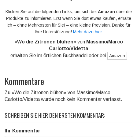
Klicken Sie auf die folgenden Links, um sich bei
Amazon
über die
Produkte zu informieren. Erst wenn Sie dort etwas kaufen, erhalte
ich – ohne Mehrkosten für Sie! – eine kleine Provision. Danke für
Ihre Unterstützung!
Mehr dazu hier
.
»
Wo die Zitronen blühen
« von
Massimo/Marco
Carlotto/Videtta
erhalten Sie im örtlichen Buchhandel oder bei
Amazon
Kommentare
Zu »Wo die Zitronen blühen« von Massimo/Marco
Carlotto/Videtta wurde noch kein Kommentar verfasst.
SCHREIBEN SIE HIER DEN ERSTEN KOMMENTAR:
Ihr Kommentar