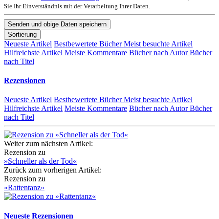
Sie Ihr Einverständnis mit der Verarbeitung Ihrer Daten.
Sortierung
Neueste Artikel
Bestbewertete Bücher
Meist besuchte Artikel
Hilfreichste Artikel
Meiste Kommentare
Bücher nach Autor
Bücher
nach Titel
Rezensionen
Neueste Artikel
Bestbewertete Bücher
Meist besuchte Artikel
Hilfreichste Artikel
Meiste Kommentare
Bücher nach Autor
Bücher
nach Titel
Weiter zum nächsten Artikel:
Rezension zu
»Schneller als der Tod«
Zurück zum vorherigen Artikel:
Rezension zu
»Rattentanz«
Neueste Rezensionen