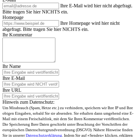
Ihre E-Mail wird hier nicht abgefragt.
Bitte tragen Sie hier NICHTS ein.
Homepage
Ihre Homepage wird hier nicht
abgefragt. Bitte tragen Sie hier NICHTS ein.
Ihr Kommentar
Ihr Name
Ihre E-Mail
Ihre URL
Hinweis zum Datenschutz:
Um Missbrauch (Spam, Hetze etc.) zu verhindern, speichern wir Ihre IP und Ihre
obigen Eingaben, sobald Sie sie absenden. Sie erhalten dann umgehend eine E-
Mail mit einem Freischaltlink, mit dem Sie Ihren Kommentar veröffentlichen.
Die Speicherung Ihrer Daten geschieht unter Beachtung der Vorschriften der
europäischen Datenschutzgrundverordnung (DSGVO). Nähere Hinweise finden
Sie in unserer
Datenschutzerklärung
. Indem Sie auf »Senden« klicken, erklären