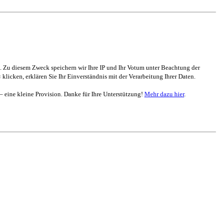
. Zu diesem Zweck speichern wir Ihre IP und Ihr Votum unter Beachtung der
 klicken, erklären Sie Ihr Einverständnis mit der Verarbeitung Ihrer Daten.
 – eine kleine Provision. Danke für Ihre Unterstützung!
Mehr dazu hier
.