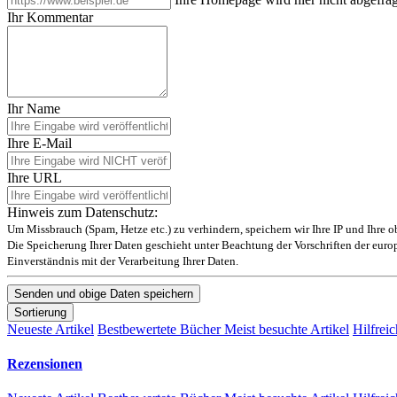
Ihr Kommentar
Ihr Name
Ihre E-Mail
Ihre URL
Hinweis zum Datenschutz:
Um Missbrauch (Spam, Hetze etc.) zu verhindern, speichern wir Ihre IP und Ihre 
Die Speicherung Ihrer Daten geschieht unter Beachtung der Vorschriften der eu
Einverständnis mit der Verarbeitung Ihrer Daten.
Sortierung
Neueste Artikel
Bestbewertete Bücher
Meist besuchte Artikel
Hilfreic
Rezensionen