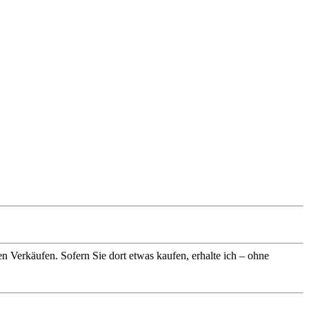
n Verkäufen. Sofern Sie dort etwas kaufen, erhalte ich – ohne