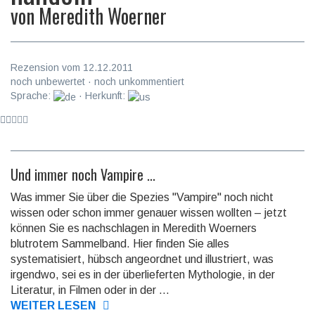
von
Meredith Woerner
Rezension vom 12.12.2011
noch unbewertet · noch unkommentiert
Sprache:
· Herkunft:
Und immer noch Vampire ...
Was immer Sie über die Spezies "Vampire" noch nicht
wissen oder schon immer genauer wissen wollten – jetzt
können Sie es nachschlagen in Meredith Woerners
blutrotem Sammelband. Hier finden Sie alles
systematisiert, hübsch angeordnet und illustriert, was
irgendwo, sei es in der überlieferten Mythologie, in der
Literatur, in Filmen oder in der ...
WEITER LESEN