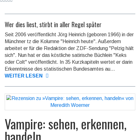
Wer dies liest, stirbt in aller Regel später
Seit 2006 veröffentlicht Jörg Heinrich (geboren 1966) in der
Münchner tz die Kolumne "Heinrich heute". Außerdem
arbeitet er für die Redaktion der ZDF-Sendung "Pelzig hält
sich". Nun hat er das köstliche satirische Büchlein "Keks
oder Colt" veröffentlicht. In 35 Kurzkapiteln wertet er darin
Erkenntnisse des statistischen Bundesamtes au...
WEITER LESEN
Vampire: sehen, erkennen,
handeln