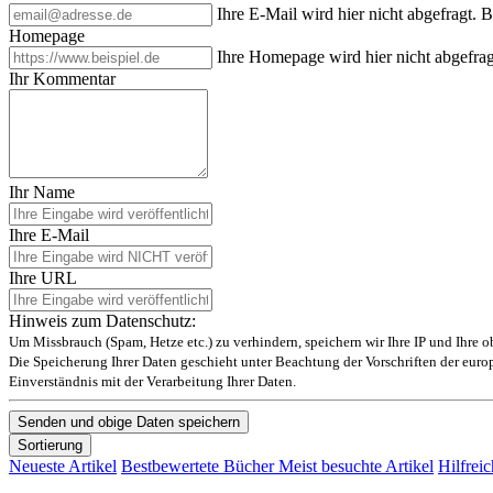
Ihre E-Mail wird hier nicht abgefragt. 
Homepage
Ihre Homepage wird hier nicht abgefrag
Ihr Kommentar
Ihr Name
Ihre E-Mail
Ihre URL
Hinweis zum Datenschutz:
Um Missbrauch (Spam, Hetze etc.) zu verhindern, speichern wir Ihre IP und Ihre 
Die Speicherung Ihrer Daten geschieht unter Beachtung der Vorschriften der eu
Einverständnis mit der Verarbeitung Ihrer Daten.
Sortierung
Neueste Artikel
Bestbewertete Bücher
Meist besuchte Artikel
Hilfreic