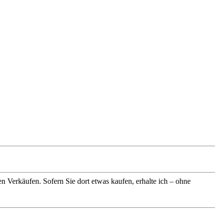
n Verkäufen. Sofern Sie dort etwas kaufen, erhalte ich – ohne