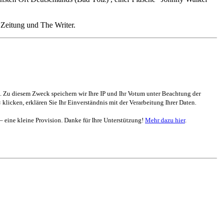
 Zeitung und The Writer.
. Zu diesem Zweck speichern wir Ihre IP und Ihr Votum unter Beachtung der
 klicken, erklären Sie Ihr Einverständnis mit der Verarbeitung Ihrer Daten.
 – eine kleine Provision. Danke für Ihre Unterstützung!
Mehr dazu hier
.