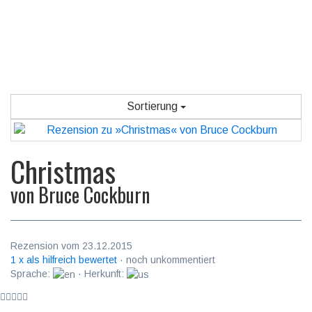
Sortierung
Christmas
von
Bruce Cockburn
Rezension vom 23.12.2015
1 x als hilfreich bewertet
· noch unkommentiert
Sprache:
· Herkunft: