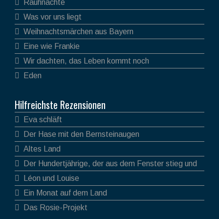
Rauhnächte
Was vor uns liegt
Weihnachtsmärchen aus Bayern
Eine wie Frankie
Wir dachten, das Leben kommt noch
Eden
Hilfreichste Rezensionen
Eva schläft
Der Hase mit den Bernsteinaugen
Altes Land
Der Hundertjährige, der aus dem Fenster stieg und
verschwand
Léon und Louise
Ein Monat auf dem Land
Das Rosie-Projekt