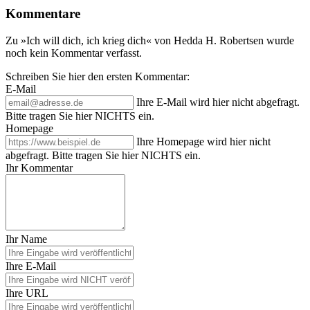
Kommentare
Zu »Ich will dich, ich krieg dich« von Hedda H. Robertsen wurde
noch kein Kommentar verfasst.
Schreiben Sie hier den ersten Kommentar:
E-Mail
Ihre E-Mail wird hier nicht abgefragt.
Bitte tragen Sie hier NICHTS ein.
Homepage
Ihre Homepage wird hier nicht
abgefragt. Bitte tragen Sie hier NICHTS ein.
Ihr Kommentar
Ihr Name
Ihre E-Mail
Ihre URL