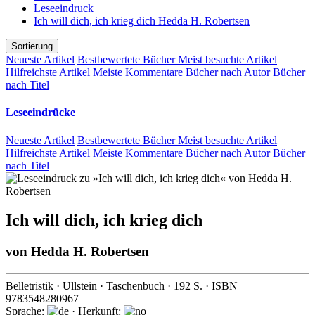
Leseeindruck
Ich will dich, ich krieg dich Hedda H. Robertsen
Sortierung
Neueste Artikel
Bestbewertete Bücher
Meist besuchte Artikel
Hilfreichste Artikel
Meiste Kommentare
Bücher nach Autor
Bücher
nach Titel
Leseeindrücke
Neueste Artikel
Bestbewertete Bücher
Meist besuchte Artikel
Hilfreichste Artikel
Meiste Kommentare
Bücher nach Autor
Bücher
nach Titel
Ich will dich, ich krieg dich
von
Hedda H. Robertsen
Belletristik
·
Ullstein
· Taschenbuch ·
192
S. · ISBN
9783548280967
Sprache:
· Herkunft: