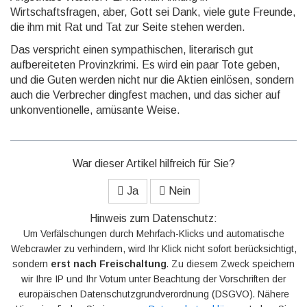
Wirtschaftsfragen, aber, Gott sei Dank, viele gute Freunde,
die ihm mit Rat und Tat zur Seite stehen werden.
Das verspricht einen sympathischen, literarisch gut
aufbereiteten Provinzkrimi. Es wird ein paar Tote geben,
und die Guten werden nicht nur die Aktien einlösen, sondern
auch die Verbrecher dingfest machen, und das sicher auf
unkonventionelle, amüsante Weise.
War dieser Artikel hilfreich für Sie?
Ja
Nein
Hinweis zum Datenschutz:
Um Verfälschungen durch Mehrfach-Klicks und automatische
Webcrawler zu verhindern, wird Ihr Klick nicht sofort berücksichtigt,
sondern
erst nach Freischaltung
. Zu diesem Zweck speichern
wir Ihre IP und Ihr Votum unter Beachtung der Vorschriften der
europäischen Datenschutzgrundverordnung (DSGVO). Nähere