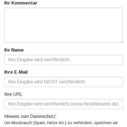
Ihr Kommentar
Ihr Name
Ihre E-Mail
Ihre URL
Hinweis zum Datenschutz:
Um Missbrauch (Spam, Hetze etc.) zu verhindern, speichern wir