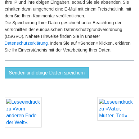
Ihre IP und Ihre obigen Eingaben, sobald Sie sie absenden. Sie
erhalten dann umgehend eine E-Mail mit einem Freischaltlink, mit
dem Sie Ihren Kommentar veröffentlichen.
Die Speicherung Ihrer Daten geschieht unter Beachtung der
Vorschriften der europäischen Datenschutzgrundverordnung
(DSGVO). Nähere Hinweise finden Sie in unserer
Datenschutzerklärung
. Indem Sie auf »Senden« klicken, erklären
Sie Ihr Einverständnis mit der Verarbeitung Ihrer Daten.