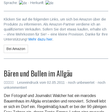
Sprache:
· Herkunft:
Klicken Sie auf die folgenden Links, um sich bei Amazon über die
Produkte zu informieren. Als Amazon-Partner verdiene ich an
qualifizierten Verkäufen. Sofern Sie dort etwas kaufen, erhalte ich
– ohne Mehrkosten für Sie! – eine kleine Provision. Danke für Ihre
Unterstützung!
Mehr dazu hier
.
Bei Amazon
Bären und Bullen im Allgäu
Leseeindruck vom 02.05.2011 · noch unbewertet · noch
unkommentiert
Der Fotograf und Journalist Walcher hat ein marodes
Bauernhaus im Allgäu erstanden und renoviert. Schnell lebt
er sich im Dorf ein. Regelmäßig kauft er bei der 90-jährigen