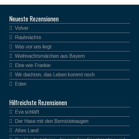
Neueste Rezensionen
Volver
Rauhnächte
Was vor uns liegt
Weihnachtsmärchen aus Bayern
Eine wie Frankie
Wir dachten, das Leben kommt noch
Eden
Hilfreichste Rezensionen
Eva schläft
Der Hase mit den Bernsteinaugen
Altes Land