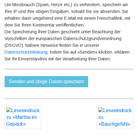
Um Missbrauch (Spam, Hetze etc.) zu verhindern, speichern wir
Ihre IP und Ihre obigen Eingaben, sobald Sie sie absenden. Sie
erhalten dann umgehend eine E-Mail mit einem Freischaltlink, mit
dem Sie Ihren Kommentar veröffentlichen.
Die Speicherung Ihrer Daten geschieht unter Beachtung der
Vorschriften der europäischen Datenschutzgrundverordnung
(DSGVO). Nähere Hinweise finden Sie in unserer
Datenschutzerklärung
. Indem Sie auf »Senden« klicken, erklären
Sie Ihr Einverständnis mit der Verarbeitung Ihrer Daten.