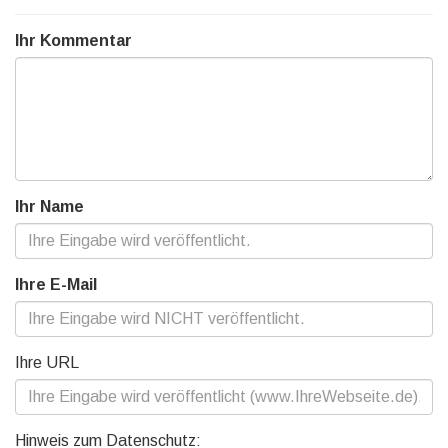
Ihr Kommentar
Ihr Name
Ihre E-Mail
Ihre URL
Hinweis zum Datenschutz: