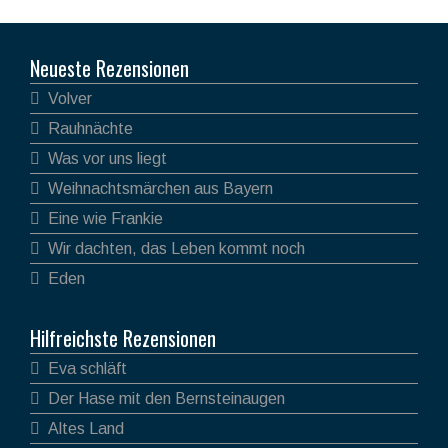
Neueste Rezensionen
Volver
Rauhnächte
Was vor uns liegt
Weihnachtsmärchen aus Bayern
Eine wie Frankie
Wir dachten, das Leben kommt noch
Eden
Hilfreichste Rezensionen
Eva schläft
Der Hase mit den Bernsteinaugen
Altes Land