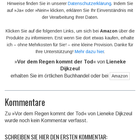
Hinweise finden Sie in unserer
Datenschutzerklärung
. Indem Sie
auf »Ja« oder »Nein« klicken, erklären Sie Ihr Einverständnis mit
der Verarbeitung Ihrer Daten.
Klicken Sie auf die folgenden Links, um sich bei
Amazon
über die
Produkte zu informieren. Erst wenn Sie dort etwas kaufen, erhalte
ich – ohne Mehrkosten für Sie! – eine kleine Provision. Danke für
Ihre Unterstützung!
Mehr dazu hier
.
»
Vor dem Regen kommt der Tod
« von
Lieneke
Dijkzeul
erhalten Sie im örtlichen Buchhandel oder bei
Amazon
Kommentare
Zu »Vor dem Regen kommt der Tod« von Lieneke Dijkzeul
wurde noch kein Kommentar verfasst.
SCHREIBEN SIE HIER DEN ERSTEN KOMMENTAR: