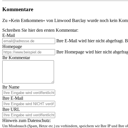
Kommentare
Zu »Kein Entkommen« von Linwood Barclay wurde noch kein Komme
Schreiben Sie hier den ersten Kommentar:
E-Mail
Ihre E-Mail wird hier nicht abgefragt. 
Homepage
Ihre Homepage wird hier nicht abgefrag
Ihr Kommentar
Ihr Name
Ihre E-Mail
Ihre URL
Hinweis zum Datenschutz:
Um Missbrauch (Spam, Hetze etc.) zu verhindern, speichern wir Ihre IP und Ihre 