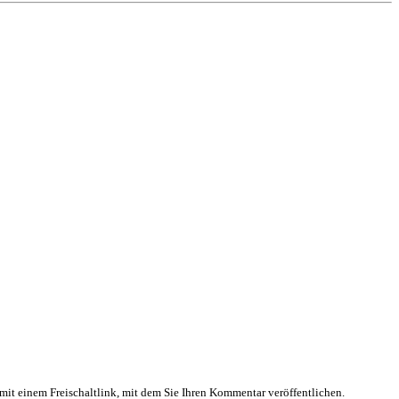
mit einem Freischaltlink, mit dem Sie Ihren Kommentar veröffentlichen.