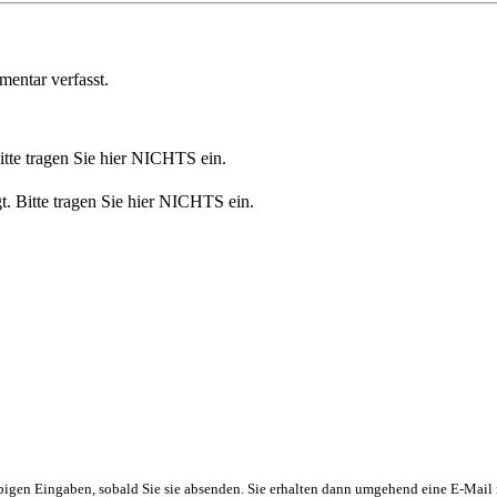
ntar verfasst.
Bitte tragen Sie hier NICHTS ein.
t. Bitte tragen Sie hier NICHTS ein.
obigen Eingaben, sobald Sie sie absenden. Sie erhalten dann umgehend eine E-Mail 