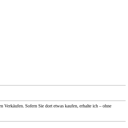
n Verkäufen. Sofern Sie dort etwas kaufen, erhalte ich – ohne