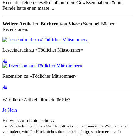
Herrn der feinen Gesellschaft auf dem Gewissen haben könnte.
Feinde hatte er en masse ...
Weitere Artikel
zu
Büchern
von
Viveca Sten
bei Bücher
Rezensionen:
Leseeindruck zu »Tödlicher Mittsommer«
go
Rezension zu »Tödlicher Mittsommer«
go
War dieser Artikel hilfreich für Sie?
Ja
Nein
Hinweis zum Datenschutz:
Um Verfälschungen durch Mehrfach-Klicks und automatische Webcrawler zu
verhindern, wird Ihr Klick nicht sofort berücksichtigt, sondern
erst nach