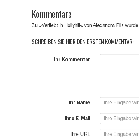
Kommentare
Zu »Verliebt in Hollyhill« von Alexandra Pilz wur
SCHREIBEN SIE HIER DEN ERSTEN KOMMENTAR:
Ihr Kommentar
Ihr Name
Ihre E-Mail
Ihre URL