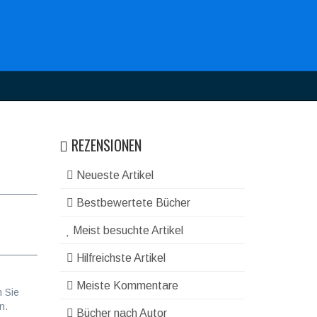
REZENSIONEN
Neueste Artikel
Bestbewertete Bücher
Meist besuchte Artikel
Hilfreichste Artikel
Meiste Kommentare
n Sie
n.
Bücher nach Autor