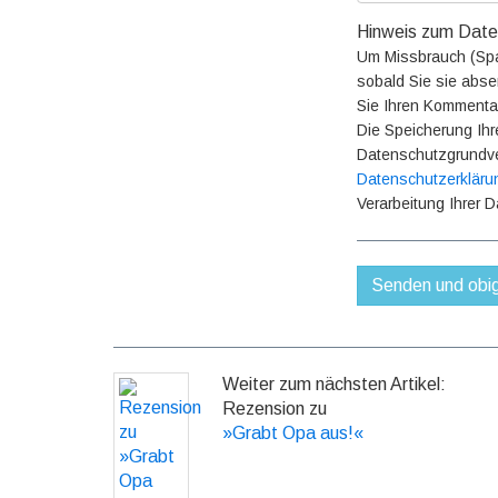
Hinweis zum Date
Um Missbrauch (Spam
sobald Sie sie abse
Sie Ihren Kommentar
Die Speicherung Ihr
Datenschutzgrundve
Datenschutzerkläru
Verarbeitung Ihrer D
Weiter zum nächsten Artikel:
Rezension zu
»Grabt Opa aus!«