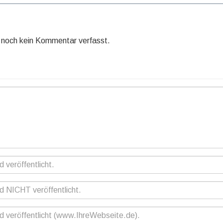
de noch kein Kommentar verfasst.