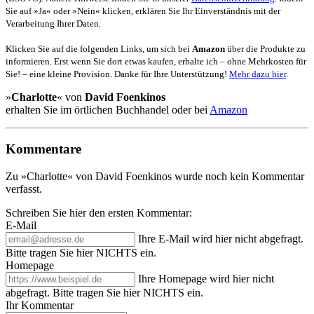
Sie auf »Ja« oder »Nein« klicken, erklären Sie Ihr Einverständnis mit der
Verarbeitung Ihrer Daten.
Klicken Sie auf die folgenden Links, um sich bei
Amazon
über die Produkte zu
informieren. Erst wenn Sie dort etwas kaufen, erhalte ich – ohne Mehrkosten für
Sie! – eine kleine Provision. Danke für Ihre Unterstützung!
Mehr dazu hier
.
»
Charlotte
« von
David Foenkinos
erhalten Sie im örtlichen Buchhandel oder bei
Amazon
Kommentare
Zu »Charlotte« von David Foenkinos wurde noch kein Kommentar
verfasst.
Schreiben Sie hier den ersten Kommentar:
E-Mail
Ihre E-Mail wird hier nicht abgefragt.
Bitte tragen Sie hier NICHTS ein.
Homepage
Ihre Homepage wird hier nicht
abgefragt. Bitte tragen Sie hier NICHTS ein.
Ihr Kommentar