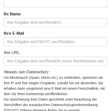
Ihr Name
Ihre E-Mail
Ihre URL
Hinweis zum Datenschutz:
Um Missbrauch (Spam, Hetze etc.) zu verhindern, speichern wir
Ihre IP und Ihre obigen Eingaben, sobald Sie sie absenden. Sie
erhalten dann umgehend eine E-Mail mit einem Freischaltlink, mit
dem Sie Ihren Kommentar veröffentlichen.
Die Speicherung Ihrer Daten geschieht unter Beachtung der
Vorschriften der europäischen Datenschutzgrundverordnung
(DSGVO). Nähere Hinweise finden Sie in unserer