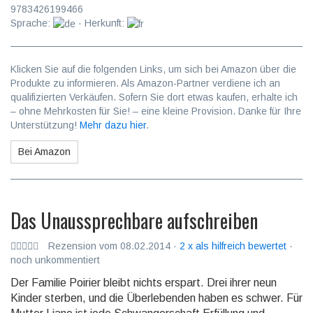
9783426199466
Sprache:
· Herkunft:
Klicken Sie auf die folgenden Links, um sich bei Amazon über die
Produkte zu informieren. Als Amazon-Partner verdiene ich an
qualifizierten Verkäufen. Sofern Sie dort etwas kaufen, erhalte ich
– ohne Mehrkosten für Sie! – eine kleine Provision. Danke für Ihre
Unterstützung!
Mehr dazu hier
.
Bei Amazon
Das Unaussprechbare aufschreiben
Rezension vom 08.02.2014 ·
2 x als hilfreich bewertet
·
noch unkommentiert
Der Familie Poirier bleibt nichts erspart. Drei ihrer neun
Kinder sterben, und die Überlebenden haben es schwer. Für