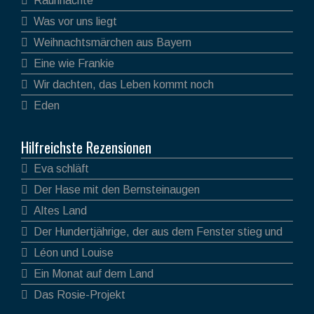
Rauhnächte
Was vor uns liegt
Weihnachtsmärchen aus Bayern
Eine wie Frankie
Wir dachten, das Leben kommt noch
Eden
Hilfreichste Rezensionen
Eva schläft
Der Hase mit den Bernsteinaugen
Altes Land
Der Hundertjährige, der aus dem Fenster stieg und
verschwand
Léon und Louise
Ein Monat auf dem Land
Das Rosie-Projekt