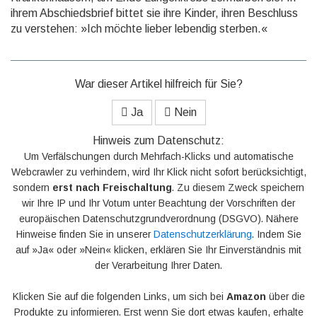
ihrem Abschiedsbrief bittet sie ihre Kinder, ihren Beschluss
zu verstehen: »Ich möchte lieber lebendig sterben.«
War dieser Artikel hilfreich für Sie?
Ja
Nein
Hinweis zum Datenschutz:
Um Verfälschungen durch Mehrfach-Klicks und automatische
Webcrawler zu verhindern, wird Ihr Klick nicht sofort berücksichtigt,
sondern
erst nach Freischaltung
. Zu diesem Zweck speichern
wir Ihre IP und Ihr Votum unter Beachtung der Vorschriften der
europäischen Datenschutzgrundverordnung (DSGVO). Nähere
Hinweise finden Sie in unserer
Datenschutzerklärung
. Indem Sie
auf »Ja« oder »Nein« klicken, erklären Sie Ihr Einverständnis mit
der Verarbeitung Ihrer Daten.
Klicken Sie auf die folgenden Links, um sich bei
Amazon
über die
Produkte zu informieren. Erst wenn Sie dort etwas kaufen, erhalte