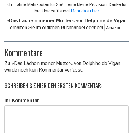
ich – ohne Mehrkosten für Sie! – eine kleine Provision. Danke für
Ihre Unterstützung!
Mehr dazu hier
.
»
Das Lächeln meiner Mutter
« von
Delphine de Vigan
erhalten Sie im örtlichen Buchhandel oder bei
Amazon
Kommentare
Zu »Das Lächeln meiner Mutter« von Delphine de Vigan
wurde noch kein Kommentar verfasst.
SCHREIBEN SIE HIER DEN ERSTEN KOMMENTAR:
Ihr Kommentar