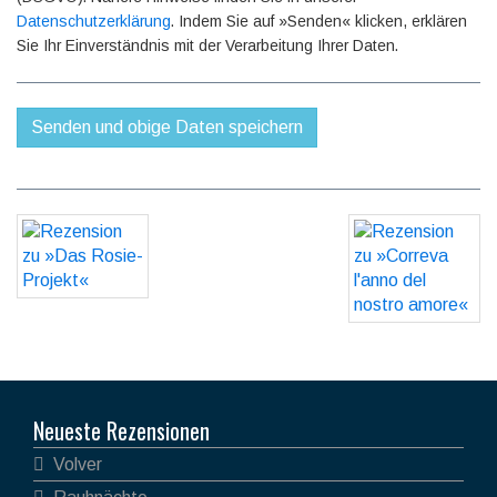
Datenschutzerklärung
. Indem Sie auf »Senden« klicken, erklären
Sie Ihr Einverständnis mit der Verarbeitung Ihrer Daten.
Neueste Rezensionen
Volver