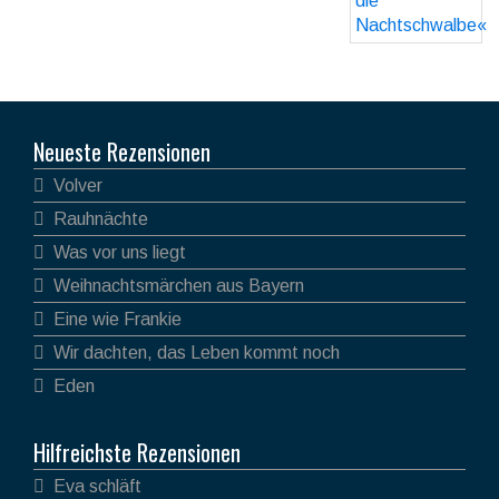
Neueste Rezensionen
Volver
Rauhnächte
Was vor uns liegt
Weihnachtsmärchen aus Bayern
Eine wie Frankie
Wir dachten, das Leben kommt noch
Eden
Hilfreichste Rezensionen
Eva schläft