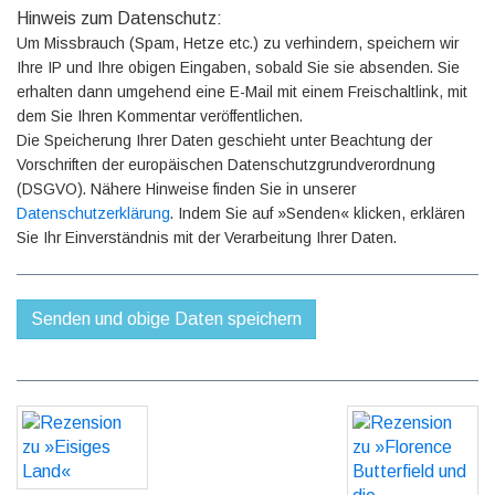
Hinweis zum Datenschutz:
Um Missbrauch (Spam, Hetze etc.) zu verhindern, speichern wir
Ihre IP und Ihre obigen Eingaben, sobald Sie sie absenden. Sie
erhalten dann umgehend eine E-Mail mit einem Freischaltlink, mit
dem Sie Ihren Kommentar veröffentlichen.
Die Speicherung Ihrer Daten geschieht unter Beachtung der
Vorschriften der europäischen Datenschutzgrundverordnung
(DSGVO). Nähere Hinweise finden Sie in unserer
Datenschutzerklärung
. Indem Sie auf »Senden« klicken, erklären
Sie Ihr Einverständnis mit der Verarbeitung Ihrer Daten.