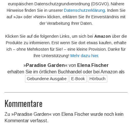
europäischen Datenschutzgrundverordnung (DSGVO). Nähere
Hinweise finden Sie in unserer
Datenschutzerklärung
. Indem Sie
auf »Ja« oder »Nein« klicken, erklären Sie Ihr Einverständnis mit
der Verarbeitung Ihrer Daten.
Klicken Sie auf die folgenden Links, um sich bei
Amazon
über die
Produkte zu informieren. Erst wenn Sie dort etwas kaufen, erhalte
ich – ohne Mehrkosten für Sie! – eine kleine Provision. Danke für
Ihre Unterstützung!
Mehr dazu hier
.
»
Paradise Garden
« von
Elena Fischer
erhalten Sie im örtlichen Buchhandel oder bei Amazon als
Gebundene Ausgabe
E-Book
Hörbuch
Kommentare
Zu »Paradise Garden« von Elena Fischer wurde noch kein
Kommentar verfasst.