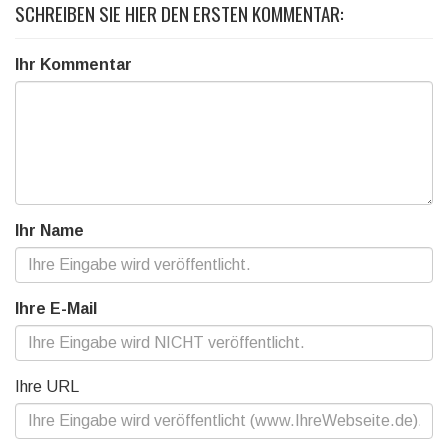
SCHREIBEN SIE HIER DEN ERSTEN KOMMENTAR:
Ihr Kommentar
Ihr Name
Ihre E-Mail
Ihre URL