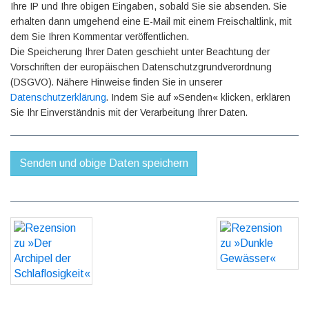
Ihre IP und Ihre obigen Eingaben, sobald Sie sie absenden. Sie
erhalten dann umgehend eine E-Mail mit einem Freischaltlink, mit
dem Sie Ihren Kommentar veröffentlichen.
Die Speicherung Ihrer Daten geschieht unter Beachtung der
Vorschriften der europäischen Datenschutzgrundverordnung
(DSGVO). Nähere Hinweise finden Sie in unserer
Datenschutzerklärung
. Indem Sie auf »Senden« klicken, erklären
Sie Ihr Einverständnis mit der Verarbeitung Ihrer Daten.