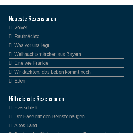
Neueste Rezensionen
Volver
Rauhnächte
Was vor uns liegt
Weihnachtsmärchen aus Bayern
Eine wie Frankie
Wir dachten, das Leben kommt noch
Eden
Hilfreichste Rezensionen
Eva schläft
Der Hase mit den Bernsteinaugen
Altes Land