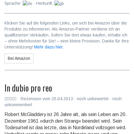
Sprache:
· Herkunft:
Klicken Sie auf die folgenden Links, um sich bei Amazon über die
Produkte zu informieren. Als Amazon-Partner verdiene ich an
qualifizierten Verkäufen. Sofern Sie dort etwas kaufen, erhalte ich
– ohne Mehrkosten für Sie! – eine kleine Provision. Danke für Ihre
Unterstützung!
Mehr dazu hier
.
Bei Amazon
In dubio pro reo
Rezension vom 20.04.2013 · noch unbewertet · noch
unkommentiert
Robert McGladdery ist 26 Jahre alt, als sein Leben am 20.
Dezember 1961 »durch den Strang« beendet wird. Sein
Todesurteil ist das letzte, das in Nord­irland vollzogen wird.