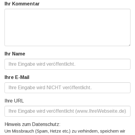
Ihr Kommentar
Ihr Name
Ihre E-Mail
Ihre URL
Hinweis zum Datenschutz:
Um Missbrauch (Spam, Hetze etc.) zu verhindern, speichern wir