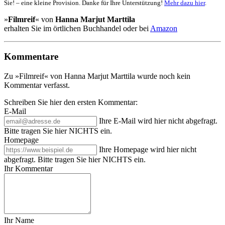
Sie! – eine kleine Provision. Danke für Ihre Unterstützung!
Mehr dazu hier
.
»
Filmreif
« von
Hanna Marjut Marttila
erhalten Sie im örtlichen Buchhandel oder bei
Amazon
Kommentare
Zu »Filmreif« von Hanna Marjut Marttila wurde noch kein
Kommentar verfasst.
Schreiben Sie hier den ersten Kommentar:
E-Mail
Ihre E-Mail wird hier nicht abgefragt.
Bitte tragen Sie hier NICHTS ein.
Homepage
Ihre Homepage wird hier nicht
abgefragt. Bitte tragen Sie hier NICHTS ein.
Ihr Kommentar
Ihr Name