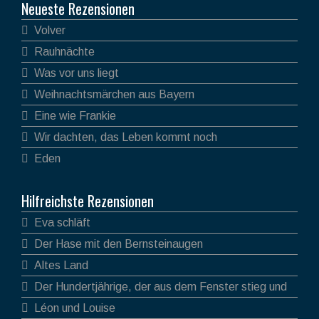
Neueste Rezensionen
Volver
Rauhnächte
Was vor uns liegt
Weihnachtsmärchen aus Bayern
Eine wie Frankie
Wir dachten, das Leben kommt noch
Eden
Hilfreichste Rezensionen
Eva schläft
Der Hase mit den Bernsteinaugen
Altes Land
Der Hundertjährige, der aus dem Fenster stieg und
verschwand
Léon und Louise