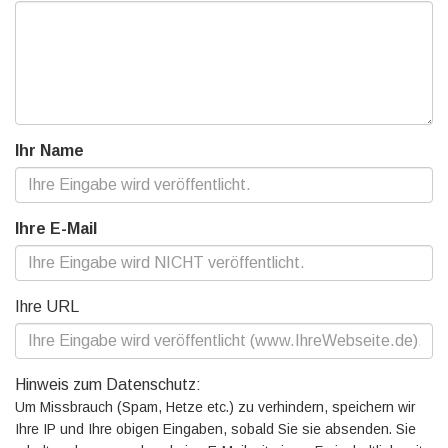
Ihr Name
Ihre E-Mail
Ihre URL
Hinweis zum Datenschutz:
Um Missbrauch (Spam, Hetze etc.) zu verhindern, speichern wir
Ihre IP und Ihre obigen Eingaben, sobald Sie sie absenden. Sie