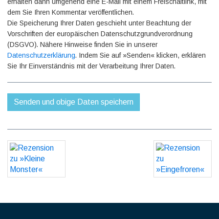
erhalten dann umgehend eine E-Mail mit einem Freischaltlink, mit
dem Sie Ihren Kommentar veröffentlichen.
Die Speicherung Ihrer Daten geschieht unter Beachtung der
Vorschriften der europäischen Datenschutzgrundverordnung
(DSGVO). Nähere Hinweise finden Sie in unserer
Datenschutzerklärung
. Indem Sie auf »Senden« klicken, erklären
Sie Ihr Einverständnis mit der Verarbeitung Ihrer Daten.