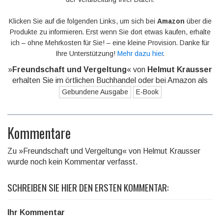
Klicken Sie auf die folgenden Links, um sich bei
Amazon
über die
Produkte zu informieren. Erst wenn Sie dort etwas kaufen, erhalte
ich – ohne Mehrkosten für Sie! – eine kleine Provision. Danke für
Ihre Unterstützung!
Mehr dazu hier
.
»
Freundschaft und Vergeltung
« von
Helmut Krausser
erhalten Sie im örtlichen Buchhandel oder bei Amazon als
Gebundene Ausgabe
E-Book
Kommentare
Zu »Freundschaft und Vergeltung« von Helmut Krausser
wurde noch kein Kommentar verfasst.
SCHREIBEN SIE HIER DEN ERSTEN KOMMENTAR:
Ihr Kommentar