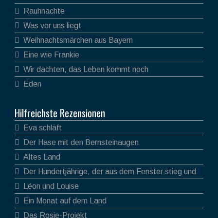
Rauhnächte
Was vor uns liegt
Weihnachtsmärchen aus Bayern
Eine wie Frankie
Wir dachten, das Leben kommt noch
Eden
Hilfreichste Rezensionen
Eva schläft
Der Hase mit den Bernsteinaugen
Altes Land
Der Hundertjährige, der aus dem Fenster stieg und
verschwand
Léon und Louise
Ein Monat auf dem Land
Das Rosie-Projekt