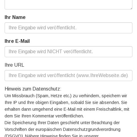
Ihr Name
Ihre E-Mail
Ihre URL
Hinweis zum Datenschutz:
Um Missbrauch (Spam, Hetze etc.) zu verhindern, speichern wir
Ihre IP und Ihre obigen Eingaben, sobald Sie sie absenden. Sie
erhalten dann umgehend eine E-Mail mit einem Freischaltlink, mit
dem Sie Ihren Kommentar veröffentlichen.
Die Speicherung Ihrer Daten geschieht unter Beachtung der
Vorschriften der europäischen Datenschutzgrundverordnung
(DSGVO). Nähere Hinweise finden Sie in unserer