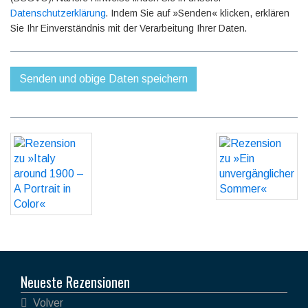
Datenschutzerklärung
. Indem Sie auf »Senden« klicken, erklären
Sie Ihr Einverständnis mit der Verarbeitung Ihrer Daten.
Neueste Rezensionen
Volver