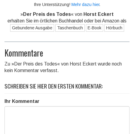
Ihre Unterstützung!
Mehr dazu hier
.
»
Der Preis des Todes
« von
Horst Eckert
erhalten Sie im örtlichen Buchhandel oder bei Amazon als
Gebundene Ausgabe
Taschenbuch
E-Book
Hörbuch
Kommentare
Zu »Der Preis des Todes« von Horst Eckert wurde noch
kein Kommentar verfasst.
SCHREIBEN SIE HIER DEN ERSTEN KOMMENTAR:
Ihr Kommentar