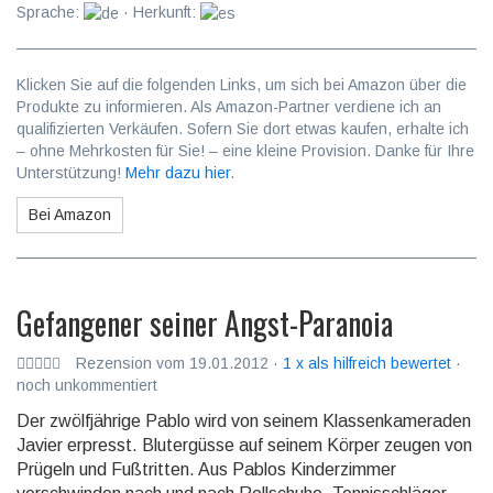
Sprache:
· Herkunft:
Klicken Sie auf die folgenden Links, um sich bei Amazon über die
Produkte zu informieren. Als Amazon-Partner verdiene ich an
qualifizierten Verkäufen. Sofern Sie dort etwas kaufen, erhalte ich
– ohne Mehrkosten für Sie! – eine kleine Provision. Danke für Ihre
Unterstützung!
Mehr dazu hier
.
Bei Amazon
Gefangener seiner Angst-Paranoia
Rezension vom 19.01.2012 ·
1 x als hilfreich bewertet
·
noch unkommentiert
Der zwölfjährige Pablo wird von seinem Klassenkameraden
Javier erpresst. Blutergüsse auf seinem Körper zeugen von
Prügeln und Fußtritten. Aus Pablos Kinderzimmer