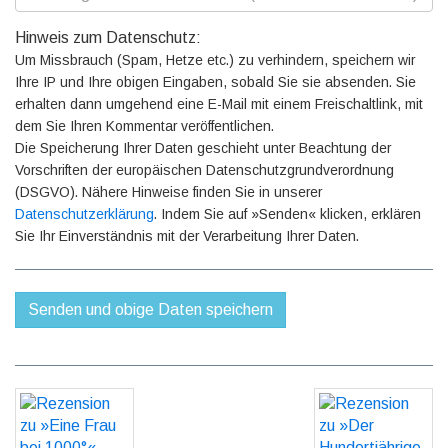
Hinweis zum Datenschutz:
Um Missbrauch (Spam, Hetze etc.) zu verhindern, speichern wir
Ihre IP und Ihre obigen Eingaben, sobald Sie sie absenden. Sie
erhalten dann umgehend eine E-Mail mit einem Freischaltlink, mit
dem Sie Ihren Kommentar veröffentlichen.
Die Speicherung Ihrer Daten geschieht unter Beachtung der
Vorschriften der europäischen Datenschutzgrundverordnung
(DSGVO). Nähere Hinweise finden Sie in unserer
Datenschutzerklärung
. Indem Sie auf »Senden« klicken, erklären
Sie Ihr Einverständnis mit der Verarbeitung Ihrer Daten.