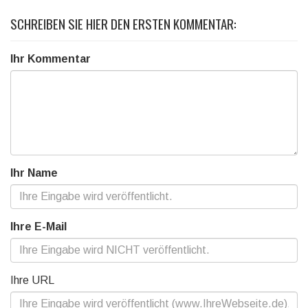
SCHREIBEN SIE HIER DEN ERSTEN KOMMENTAR:
Ihr Kommentar
Ihr Name
Ihre E-Mail
Ihre URL