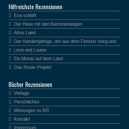
Hilfreichste Rezensionen
Eva schläft
Der Hase mit den Bernsteinaugen
Altes Land
Der Hundertjährige, der aus dem Fenster stieg und
verschwand
Léon und Louise
Ein Monat auf dem Land
Das Rosie-Projekt
Bücher Rezensionen
Verlage
Persönliches
Meinungen zu BR
Kontakt
Impressum