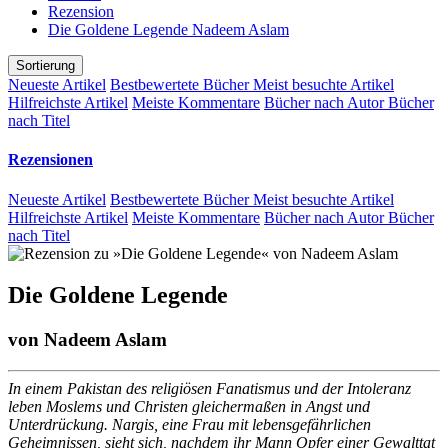
Rezension
Die Goldene Legende Nadeem Aslam
Sortierung
Neueste Artikel
Bestbewertete Bücher
Meist besuchte Artikel
Hilfreichste Artikel
Meiste Kommentare
Bücher nach Autor
Bücher
nach Titel
Rezensionen
Neueste Artikel
Bestbewertete Bücher
Meist besuchte Artikel
Hilfreichste Artikel
Meiste Kommentare
Bücher nach Autor
Bücher
nach Titel
Die Goldene Legende
von
Nadeem Aslam
In einem Pakistan des religiösen Fanatismus und der Intoleranz
leben Moslems und Christen gleichermaßen in Angst und
Unterdrückung. Nargis, eine Frau mit lebensgefährlichen
Geheimnissen, sieht sich, nachdem ihr Mann Opfer einer Gewalttat