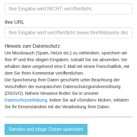
Ihre URL
Hinweis zum Datenschutz:
Um Missbrauch (Spam, Hetze etc.) zu verhindern, speichern wir
Ihre IP und Ihre obigen Eingaben, sobald Sie sie absenden. Sie
erhalten dann umgehend eine E-Mail mit einem Freischaltlink, mit
dem Sie Ihren Kommentar veröffentlichen.
Die Speicherung Ihrer Daten geschieht unter Beachtung der
Vorschriften der europäischen Datenschutzgrundverordnung
(DSGVO). Nähere Hinweise finden Sie in unserer
Datenschutzerklärung
. Indem Sie auf »Senden« klicken, erklären
Sie Ihr Einverständnis mit der Verarbeitung Ihrer Daten.