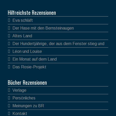
Hilfreichste Rezensionen
Eva schläft
Der Hase mit den Bernsteinaugen
Altes Land
Der Hundertjährige, der aus dem Fenster stieg und
verschwand
Léon und Louise
Ein Monat auf dem Land
Das Rosie-Projekt
Bücher Rezensionen
Verlage
Persönliches
Meinungen zu BR
Kontakt