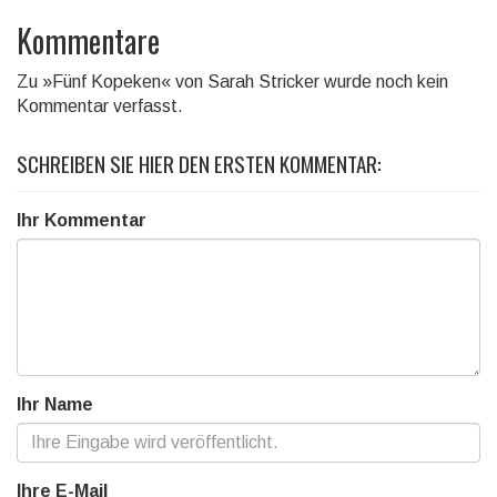
Kommentare
Zu »Fünf Kopeken« von Sarah Stricker wurde noch kein
Kommentar verfasst.
SCHREIBEN SIE HIER DEN ERSTEN KOMMENTAR:
Ihr Kommentar
Ihr Name
Ihre E-Mail