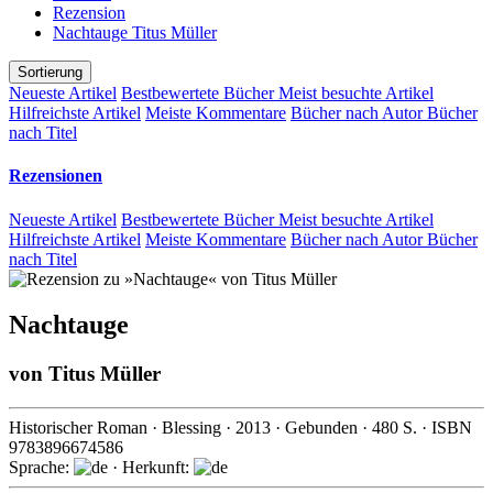
Rezension
Nachtauge Titus Müller
Sortierung
Neueste Artikel
Bestbewertete Bücher
Meist besuchte Artikel
Hilfreichste Artikel
Meiste Kommentare
Bücher nach Autor
Bücher
nach Titel
Rezensionen
Neueste Artikel
Bestbewertete Bücher
Meist besuchte Artikel
Hilfreichste Artikel
Meiste Kommentare
Bücher nach Autor
Bücher
nach Titel
Nachtauge
von
Titus Müller
Historischer Roman
·
Blessing
·
2013
· Gebunden ·
480
S. · ISBN
9783896674586
Sprache:
· Herkunft: