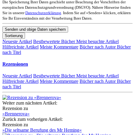
Die Speicherung Ihrer Daten geschieht unter Beachtung der Vorschriften der
europäischen Datenschutzgrundverordnung (DSGVO). Nähere Hinweise finden
Sie in unserer
Datenschutzerklärung
. Indem Sie auf »Senden« klicken, erklären
Sie Ihr Einverständnis mit der Verarbeitung Ihrer Daten.
Sortierung
Neueste Artikel
Bestbewertete Bücher
Meist besuchte Artikel
Hilfreichste Artikel
Meiste Kommentare
Bücher nach Autor
Bücher
nach Titel
Rezensionen
Neueste Artikel
Bestbewertete Bücher
Meist besuchte Artikel
Hilfreichste Artikel
Meiste Kommentare
Bücher nach Autor
Bücher
nach Titel
Weiter zum nächsten Artikel:
Rezension zu
»Brennerova«
Zurück zum vorherigen Artikel:
Rezension zu
»Die seltsame Berufung des Mr Heming«