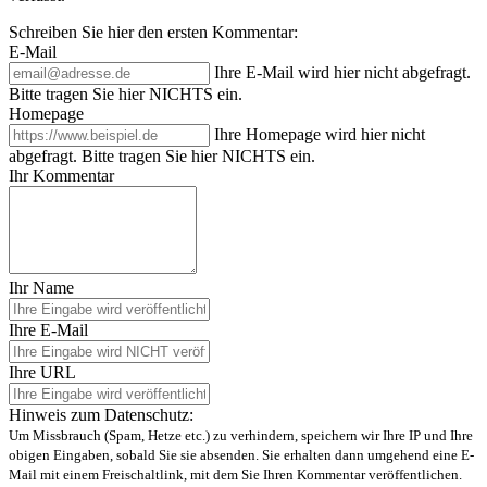
Schreiben Sie hier den ersten Kommentar:
E-Mail
Ihre E-Mail wird hier nicht abgefragt.
Bitte tragen Sie hier NICHTS ein.
Homepage
Ihre Homepage wird hier nicht
abgefragt. Bitte tragen Sie hier NICHTS ein.
Ihr Kommentar
Ihr Name
Ihre E-Mail
Ihre URL
Hinweis zum Datenschutz:
Um Missbrauch (Spam, Hetze etc.) zu verhindern, speichern wir Ihre IP und Ihre
obigen Eingaben, sobald Sie sie absenden. Sie erhalten dann umgehend eine E-
Mail mit einem Freischaltlink, mit dem Sie Ihren Kommentar veröffentlichen.