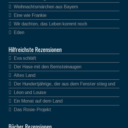
Weihnachtsmärchen aus Bayern
Eine wie Frankie
Wir dachten, das Leben kommt noch
Eden
Hilfreichste Rezensionen
Eva schläft
Der Hase mit den Bernsteinaugen
Altes Land
Der Hundertjährige, der aus dem Fenster stieg und
verschwand
Léon und Louise
Ein Monat auf dem Land
Das Rosie-Projekt
Bücher Rezensionen