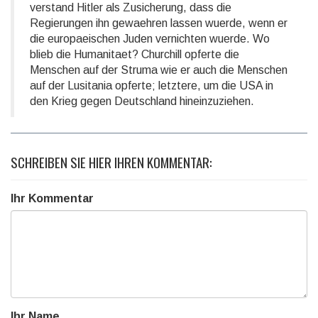
verstand Hitler als Zusicherung, dass die
Regierungen ihn gewaehren lassen wuerde, wenn er
die europaeischen Juden vernichten wuerde. Wo
blieb die Humanitaet? Churchill opferte die
Menschen auf der Struma wie er auch die Menschen
auf der Lusitania opferte; letztere, um die USA in
den Krieg gegen Deutschland hineinzuziehen.
SCHREIBEN SIE HIER IHREN KOMMENTAR:
Ihr Kommentar
Ihr Name