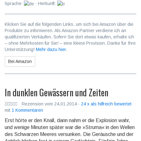
Sprache:
· Herkunft:
Klicken Sie auf die folgenden Links, um sich bei Amazon über die
Produkte zu informieren. Als Amazon-Partner verdiene ich an
qualifizierten Verkäufen. Sofern Sie dort etwas kaufen, erhalte ich
– ohne Mehrkosten für Sie! – eine kleine Provision. Danke für Ihre
Unterstützung!
Mehr dazu hier
.
Bei Amazon
In dunklen Gewässern und Zeiten
Rezension vom 24.01.2014 ·
24 x als hilfreich bewertet
mit
1 Kommentaren
Erst hörte er den Knall, dann nahm er die Explosion wahr,
und wenige Minuten später war die »Struma« in den Wellen
des Schwarzen Meeres versunken. Die Geräusche und der