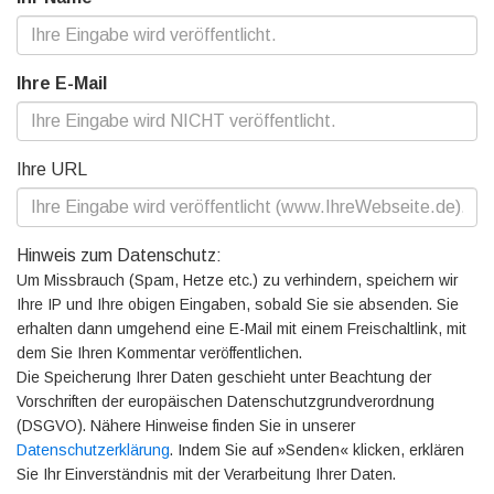
Ihre E-Mail
Ihre URL
Hinweis zum Datenschutz:
Um Missbrauch (Spam, Hetze etc.) zu verhindern, speichern wir
Ihre IP und Ihre obigen Eingaben, sobald Sie sie absenden. Sie
erhalten dann umgehend eine E-Mail mit einem Freischaltlink, mit
dem Sie Ihren Kommentar veröffentlichen.
Die Speicherung Ihrer Daten geschieht unter Beachtung der
Vorschriften der europäischen Datenschutzgrundverordnung
(DSGVO). Nähere Hinweise finden Sie in unserer
Datenschutzerklärung
. Indem Sie auf »Senden« klicken, erklären
Sie Ihr Einverständnis mit der Verarbeitung Ihrer Daten.