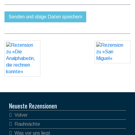
Neueste Rezensionen
Volver
Rauhnächte
Was vor uns liegt