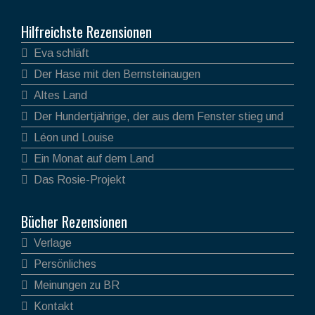
Hilfreichste Rezensionen
Eva schläft
Der Hase mit den Bernsteinaugen
Altes Land
Der Hundertjährige, der aus dem Fenster stieg und
verschwand
Léon und Louise
Ein Monat auf dem Land
Das Rosie-Projekt
Bücher Rezensionen
Verlage
Persönliches
Meinungen zu BR
Kontakt