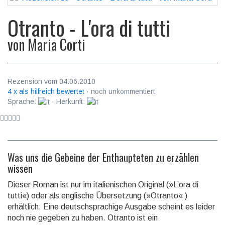
Otranto - L'ora di tutti
von
Maria Corti
Rezension vom 04.06.2010
4 x als hilfreich bewertet
· noch unkommentiert
Sprache:
· Herkunft:
Was uns die Gebeine der Enthaupteten zu erzählen
wissen
Dieser Roman ist nur im italienischen Original (»L’ora di
tutti«) oder als englische Übersetzung (»Otranto« )
erhältlich. Eine deutschsprachige Ausgabe scheint es leider
noch nie gegeben zu haben. Otranto ist ein