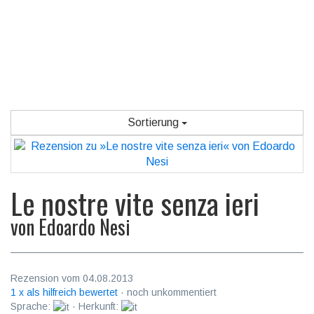
Sortierung
Le nostre vite senza ieri
von
Edoardo Nesi
Rezension vom 04.08.2013
1 x als hilfreich bewertet
· noch unkommentiert
Sprache:
· Herkunft: