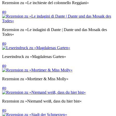
Rezension zu »Le inchieste del colonnello Reggiani«
go
Rezension zu »Le indagini di Dante | Dante und das Mosaik des
Todes«
go
Leseeindruck zu »Magdalenas Garten«
go
Rezension zu »Mortimer & Miss Molly«
go
Rezension zu »Niemand weiß, dass du hier bist«
go