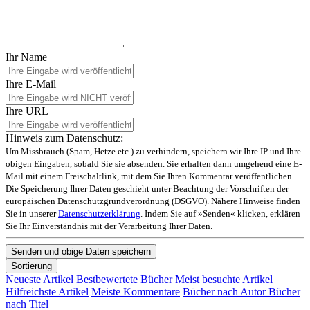
Ihr Name
Ihre E-Mail
Ihre URL
Hinweis zum Datenschutz:
Um Missbrauch (Spam, Hetze etc.) zu verhindern, speichern wir Ihre IP und Ihre
obigen Eingaben, sobald Sie sie absenden. Sie erhalten dann umgehend eine E-
Mail mit einem Freischaltlink, mit dem Sie Ihren Kommentar veröffentlichen.
Die Speicherung Ihrer Daten geschieht unter Beachtung der Vorschriften der
europäischen Datenschutzgrundverordnung (DSGVO). Nähere Hinweise finden
Sie in unserer
Datenschutzerklärung
. Indem Sie auf »Senden« klicken, erklären
Sie Ihr Einverständnis mit der Verarbeitung Ihrer Daten.
Sortierung
Neueste Artikel
Bestbewertete Bücher
Meist besuchte Artikel
Hilfreichste Artikel
Meiste Kommentare
Bücher nach Autor
Bücher
nach Titel