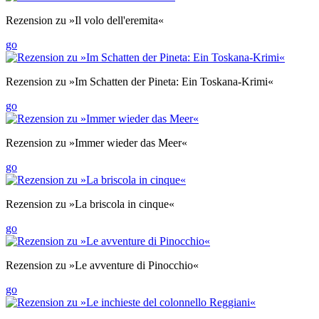
Rezension zu »Il volo dell'eremita«
go
Rezension zu »Im Schatten der Pineta: Ein Toskana-Krimi«
go
Rezension zu »Immer wieder das Meer«
go
Rezension zu »La briscola in cinque«
go
Rezension zu »Le avventure di Pinocchio«
go