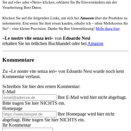
Sie auf »Ja« oder »Nein« klicken, erklären Sie Ihr Einverständnis mit der
Verarbeitung Ihrer Daten.
Klicken Sie auf die folgenden Links, um sich bei
Amazon
über die Produkte zu
informieren. Erst wenn Sie dort etwas kaufen, erhalte ich – ohne Mehrkosten für
Sie! – eine kleine Provision. Danke für Ihre Unterstützung!
Mehr dazu hier
.
»
Le nostre vite senza ieri
« von
Edoardo Nesi
erhalten Sie im örtlichen Buchhandel oder bei
Amazon
Kommentare
Zu »Le nostre vite senza ieri« von Edoardo Nesi wurde noch kein
Kommentar verfasst.
Schreiben Sie hier den ersten Kommentar:
E-Mail
Ihre E-Mail wird hier nicht abgefragt.
Bitte tragen Sie hier NICHTS ein.
Homepage
Ihre Homepage wird hier nicht
abgefragt. Bitte tragen Sie hier NICHTS ein.
Ihr Kommentar