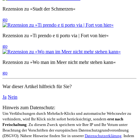
Rezension zu »Stadt der Schmerzen«
go
Rezension zu »Ti prendo e ti porto via | Fort von hier«
go
Rezension zu »Wo man im Meer nicht mehr stehen kann«
go
War dieser Artikel hilfreich für Sie?
Ja
Nein
Hinweis zum Datenschutz:
Um Verfälschungen durch Mehrfach-Klicks und automatische Webcrawler zu
verhindern, wird Ihr Klick nicht sofort berücksichtigt, sondern
erst nach
Freischaltung
. Zu diesem Zweck speichern wir Ihre IP und Ihr Votum unter
Beachtung der Vorschriften der europäischen Datenschutzgrundverordnung
(DSGVO). Nähere Hinweise finden Sie in unserer
Datenschutzerklärung
. Indem