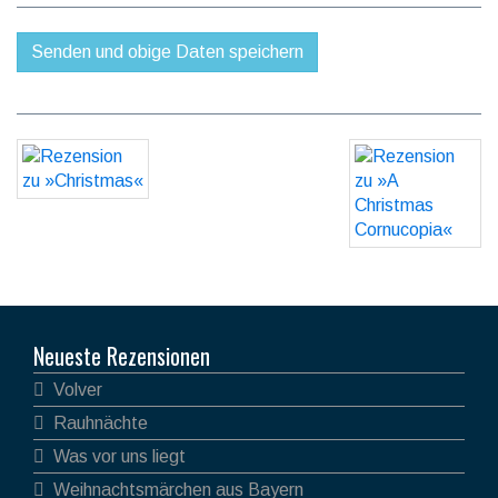
Neueste Rezensionen
Volver
Rauhnächte
Was vor uns liegt
Weihnachtsmärchen aus Bayern