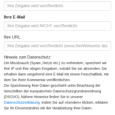
Ihre E-Mail
Ihre URL
Hinweis zum Datenschutz:
Um Missbrauch (Spam, Hetze etc.) zu verhindern, speichern wir
Ihre IP und Ihre obigen Eingaben, sobald Sie sie absenden. Sie
erhalten dann umgehend eine E-Mail mit einem Freischaltlink, mit
dem Sie Ihren Kommentar veröffentlichen.
Die Speicherung Ihrer Daten geschieht unter Beachtung der
Vorschriften der europäischen Datenschutzgrundverordnung
(DSGVO). Nähere Hinweise finden Sie in unserer
Datenschutzerklärung
. Indem Sie auf »Senden« klicken, erklären
Sie Ihr Einverständnis mit der Verarbeitung Ihrer Daten.