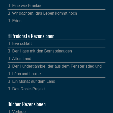
Eine wie Frankie
Wir dachten, das Leben kommt noch
Eden
Hilfreichste Rezensionen
Eva schläft
Der Hase mit den Bernsteinaugen
Altes Land
Der Hundertjährige, der aus dem Fenster stieg und
verschwand
Léon und Louise
Ein Monat auf dem Land
Das Rosie-Projekt
Bücher Rezensionen
Verlage