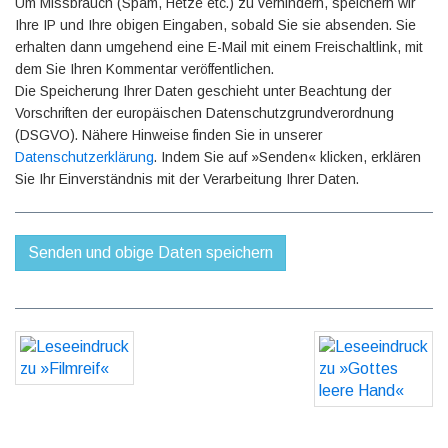
Um Missbrauch (Spam, Hetze etc.) zu verhindern, speichern wir
Ihre IP und Ihre obigen Eingaben, sobald Sie sie absenden. Sie
erhalten dann umgehend eine E-Mail mit einem Freischaltlink, mit
dem Sie Ihren Kommentar veröffentlichen.
Die Speicherung Ihrer Daten geschieht unter Beachtung der
Vorschriften der europäischen Datenschutzgrundverordnung
(DSGVO). Nähere Hinweise finden Sie in unserer
Datenschutzerklärung
. Indem Sie auf »Senden« klicken, erklären
Sie Ihr Einverständnis mit der Verarbeitung Ihrer Daten.