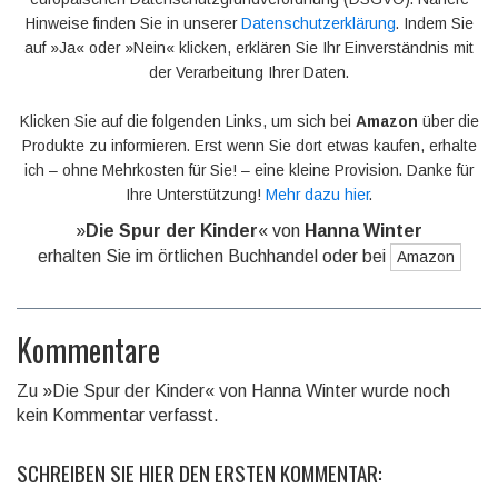
Hinweise finden Sie in unserer
Datenschutzerklärung
. Indem Sie
auf »Ja« oder »Nein« klicken, erklären Sie Ihr Einverständnis mit
der Verarbeitung Ihrer Daten.
Klicken Sie auf die folgenden Links, um sich bei
Amazon
über die
Produkte zu informieren. Erst wenn Sie dort etwas kaufen, erhalte
ich – ohne Mehrkosten für Sie! – eine kleine Provision. Danke für
Ihre Unterstützung!
Mehr dazu hier
.
»
Die Spur der Kinder
« von
Hanna Winter
erhalten Sie im örtlichen Buchhandel oder bei
Amazon
Kommentare
Zu »Die Spur der Kinder« von Hanna Winter wurde noch
kein Kommentar verfasst.
SCHREIBEN SIE HIER DEN ERSTEN KOMMENTAR: