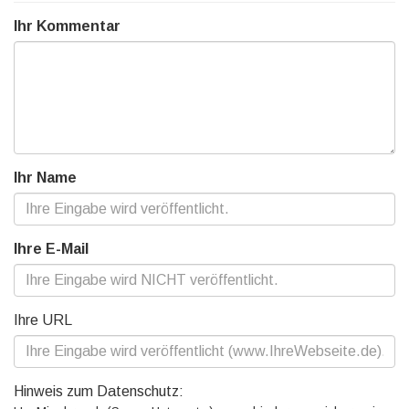
Ihr Kommentar
Ihr Name
Ihre E-Mail
Ihre URL
Hinweis zum Datenschutz: