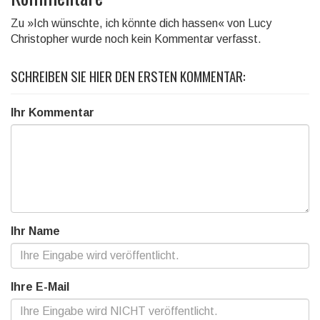
Zu »Ich wünschte, ich könnte dich hassen« von Lucy
Christopher wurde noch kein Kommentar verfasst.
SCHREIBEN SIE HIER DEN ERSTEN KOMMENTAR:
Ihr Kommentar
Ihr Name
Ihre E-Mail