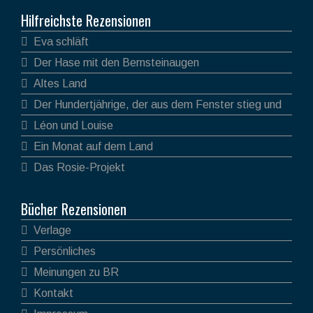
Hilfreichste Rezensionen
Eva schläft
Der Hase mit den Bernsteinaugen
Altes Land
Der Hundertjährige, der aus dem Fenster stieg und
verschwand
Léon und Louise
Ein Monat auf dem Land
Das Rosie-Projekt
Bücher Rezensionen
Verlage
Persönliches
Meinungen zu BR
Kontakt