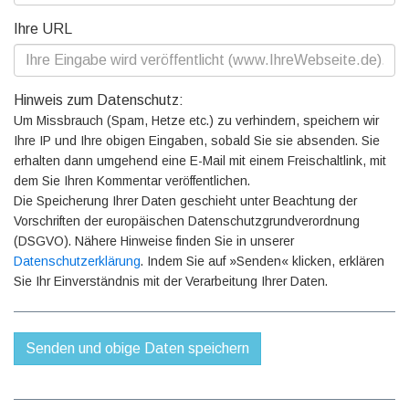
Ihre URL
Hinweis zum Datenschutz:
Um Missbrauch (Spam, Hetze etc.) zu verhindern, speichern wir
Ihre IP und Ihre obigen Eingaben, sobald Sie sie absenden. Sie
erhalten dann umgehend eine E-Mail mit einem Freischaltlink, mit
dem Sie Ihren Kommentar veröffentlichen.
Die Speicherung Ihrer Daten geschieht unter Beachtung der
Vorschriften der europäischen Datenschutzgrundverordnung
(DSGVO). Nähere Hinweise finden Sie in unserer
Datenschutzerklärung
. Indem Sie auf »Senden« klicken, erklären
Sie Ihr Einverständnis mit der Verarbeitung Ihrer Daten.