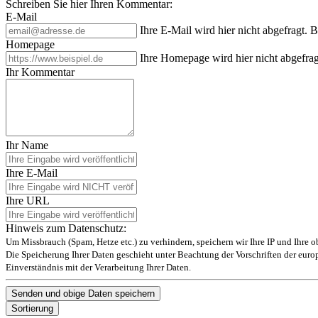
Schreiben Sie hier Ihren Kommentar:
E-Mail
Ihre E-Mail wird hier nicht abgefragt. 
Homepage
Ihre Homepage wird hier nicht abgefrag
Ihr Kommentar
Ihr Name
Ihre E-Mail
Ihre URL
Hinweis zum Datenschutz:
Um Missbrauch (Spam, Hetze etc.) zu verhindern, speichern wir Ihre IP und Ihre 
Die Speicherung Ihrer Daten geschieht unter Beachtung der Vorschriften der eu
Einverständnis mit der Verarbeitung Ihrer Daten.
Sortierung