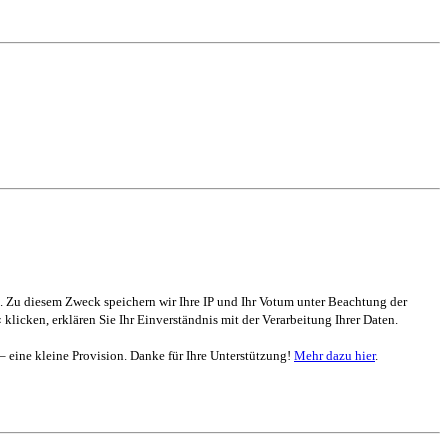
. Zu diesem Zweck speichern wir Ihre IP und Ihr Votum unter Beachtung der
 klicken, erklären Sie Ihr Einverständnis mit der Verarbeitung Ihrer Daten.
 – eine kleine Provision. Danke für Ihre Unterstützung!
Mehr dazu hier
.