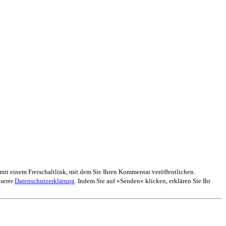
mit einem Freischaltlink, mit dem Sie Ihren Kommentar veröffentlichen.
nserer
Datenschutzerklärung
. Indem Sie auf »Senden« klicken, erklären Sie Ihr