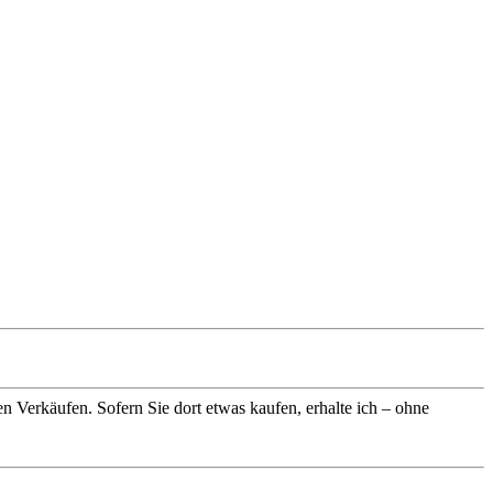
n Verkäufen. Sofern Sie dort etwas kaufen, erhalte ich – ohne