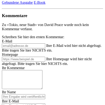
Gebundene Ausgabe
E-Book
Kommentare
Zu »Tokio, neue Stadt« von David Peace wurde noch kein
Kommentar verfasst.
Schreiben Sie hier den ersten Kommentar:
E-Mail
Ihre E-Mail wird hier nicht abgefragt.
Bitte tragen Sie hier NICHTS ein.
Homepage
Ihre Homepage wird hier nicht
abgefragt. Bitte tragen Sie hier NICHTS ein.
Ihr Kommentar
Ihr Name
Ihre E-Mail