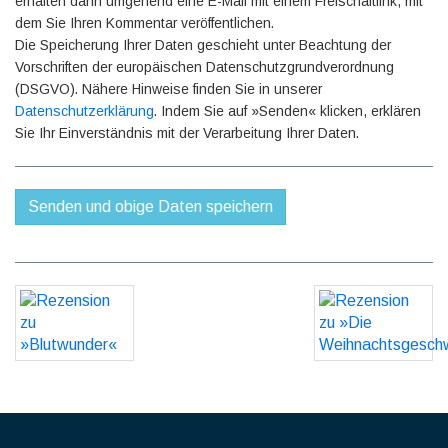
erhalten dann umgehend eine E-Mail mit einem Freischaltlink, mit
dem Sie Ihren Kommentar veröffentlichen.
Die Speicherung Ihrer Daten geschieht unter Beachtung der
Vorschriften der europäischen Datenschutzgrundverordnung
(DSGVO). Nähere Hinweise finden Sie in unserer
Datenschutzerklärung
. Indem Sie auf »Senden« klicken, erklären
Sie Ihr Einverständnis mit der Verarbeitung Ihrer Daten.