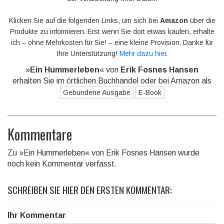
Klicken Sie auf die folgenden Links, um sich bei
Amazon
über die
Produkte zu informieren. Erst wenn Sie dort etwas kaufen, erhalte
ich – ohne Mehrkosten für Sie! – eine kleine Provision. Danke für
Ihre Unterstützung!
Mehr dazu hier
.
»
Ein Hummerleben
« von
Erik Fosnes Hansen
erhalten Sie im örtlichen Buchhandel oder bei Amazon als
Gebundene Ausgabe
E-Book
Kommentare
Zu »Ein Hummerleben« von Erik Fosnes Hansen wurde
noch kein Kommentar verfasst.
SCHREIBEN SIE HIER DEN ERSTEN KOMMENTAR:
Ihr Kommentar