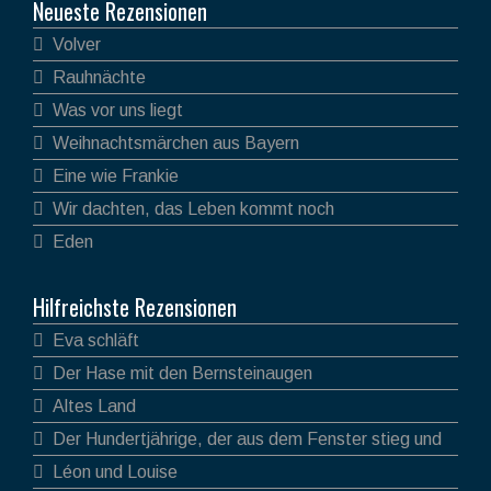
Neueste Rezensionen
Volver
Rauhnächte
Was vor uns liegt
Weihnachtsmärchen aus Bayern
Eine wie Frankie
Wir dachten, das Leben kommt noch
Eden
Hilfreichste Rezensionen
Eva schläft
Der Hase mit den Bernsteinaugen
Altes Land
Der Hundertjährige, der aus dem Fenster stieg und
verschwand
Léon und Louise