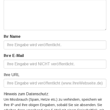
Ihr Name
Ihre E-Mail
Ihre URL
Hinweis zum Datenschutz:
Um Missbrauch (Spam, Hetze etc.) zu verhindern, speichern wir
Ihre IP und Ihre obigen Eingaben, sobald Sie sie absenden. Sie