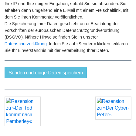
Ihre IP und Ihre obigen Eingaben, sobald Sie sie absenden. Sie
erhalten dann umgehend eine E-Mail mit einem Freischaltlink, mit
dem Sie Ihren Kommentar veröffentlichen.
Die Speicherung Ihrer Daten geschieht unter Beachtung der
Vorschriften der europäischen Datenschutzgrundverordnung
(DSGVO). Nähere Hinweise finden Sie in unserer
Datenschutzerklärung
. Indem Sie auf »Senden« klicken, erklären
Sie Ihr Einverständnis mit der Verarbeitung Ihrer Daten.