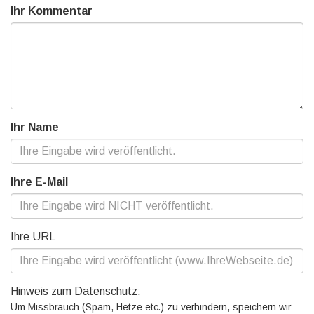
Ihr Kommentar
Ihr Name
Ihre E-Mail
Ihre URL
Hinweis zum Datenschutz:
Um Missbrauch (Spam, Hetze etc.) zu verhindern, speichern wir