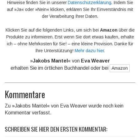
Hinweise finden Sie in unserer
Datenschutzerklärung
. Indem Sie
auf »Ja« oder »Nein« klicken, erklären Sie Ihr Einverständnis mit
der Verarbeitung Ihrer Daten.
Klicken Sie auf die folgenden Links, um sich bei
Amazon
über die
Produkte zu informieren. Erst wenn Sie dort etwas kaufen, erhalte
ich – ohne Mehrkosten für Sie! – eine kleine Provision. Danke für
Ihre Unterstützung!
Mehr dazu hier
.
»
Jakobs Mantel
« von
Eva Weaver
erhalten Sie im örtlichen Buchhandel oder bei
Amazon
Kommentare
Zu »Jakobs Mantel« von Eva Weaver wurde noch kein
Kommentar verfasst.
SCHREIBEN SIE HIER DEN ERSTEN KOMMENTAR: