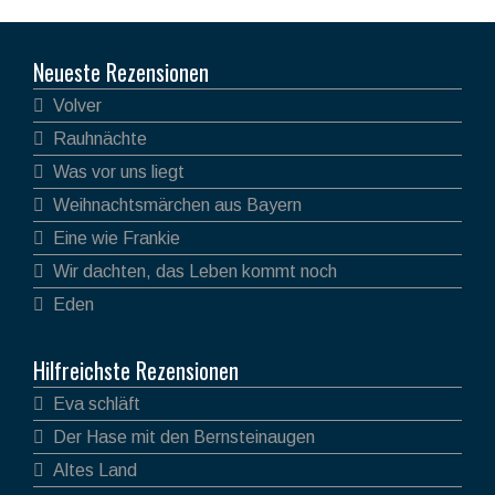
Neueste Rezensionen
Volver
Rauhnächte
Was vor uns liegt
Weihnachtsmärchen aus Bayern
Eine wie Frankie
Wir dachten, das Leben kommt noch
Eden
Hilfreichste Rezensionen
Eva schläft
Der Hase mit den Bernsteinaugen
Altes Land