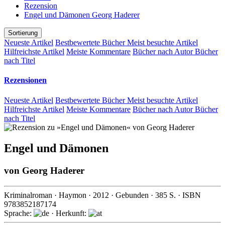
Rezension
Engel und Dämonen Georg Haderer
Sortierung
Neueste Artikel
Bestbewertete Bücher
Meist besuchte Artikel
Hilfreichste Artikel
Meiste Kommentare
Bücher nach Autor
Bücher
nach Titel
Rezensionen
Neueste Artikel
Bestbewertete Bücher
Meist besuchte Artikel
Hilfreichste Artikel
Meiste Kommentare
Bücher nach Autor
Bücher
nach Titel
Engel und Dämonen
von
Georg Haderer
Kriminalroman
·
Haymon
·
2012
· Gebunden ·
385
S. · ISBN
9783852187174
Sprache:
· Herkunft: