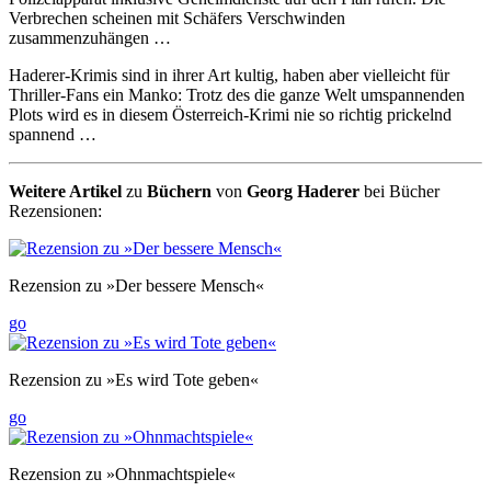
Verbrechen scheinen mit Schäfers Verschwinden
zusammenzuhängen …
Haderer-Krimis sind in ihrer Art kultig, haben aber vielleicht für
Thriller-Fans ein Manko: Trotz des die ganze Welt umspannenden
Plots wird es in diesem Österreich-Krimi nie so richtig prickelnd
spannend …
Weitere Artikel
zu
Büchern
von
Georg Haderer
bei Bücher
Rezensionen:
Rezension zu »Der bessere Mensch«
go
Rezension zu »Es wird Tote geben«
go
Rezension zu »Ohnmachtspiele«