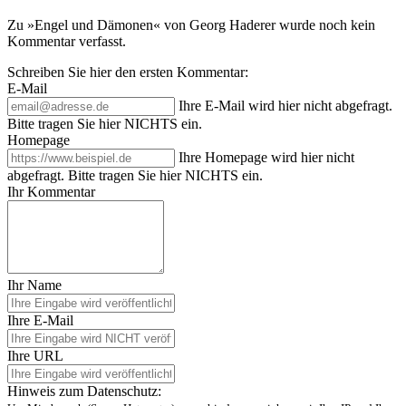
Zu »Engel und Dämonen« von Georg Haderer wurde noch kein
Kommentar verfasst.
Schreiben Sie hier den ersten Kommentar:
E-Mail
Ihre E-Mail wird hier nicht abgefragt.
Bitte tragen Sie hier NICHTS ein.
Homepage
Ihre Homepage wird hier nicht
abgefragt. Bitte tragen Sie hier NICHTS ein.
Ihr Kommentar
Ihr Name
Ihre E-Mail
Ihre URL
Hinweis zum Datenschutz: