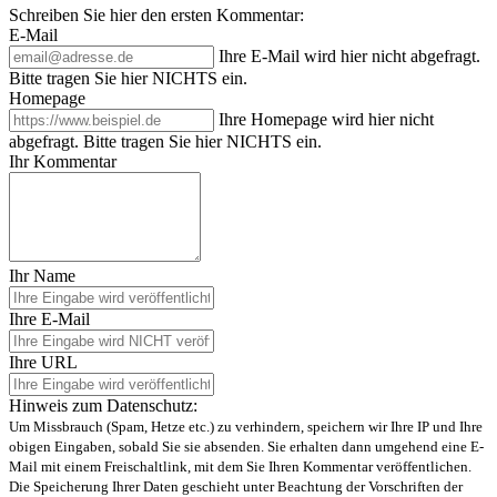
Schreiben Sie hier den ersten Kommentar:
E-Mail
Ihre E-Mail wird hier nicht abgefragt.
Bitte tragen Sie hier NICHTS ein.
Homepage
Ihre Homepage wird hier nicht
abgefragt. Bitte tragen Sie hier NICHTS ein.
Ihr Kommentar
Ihr Name
Ihre E-Mail
Ihre URL
Hinweis zum Datenschutz:
Um Missbrauch (Spam, Hetze etc.) zu verhindern, speichern wir Ihre IP und Ihre
obigen Eingaben, sobald Sie sie absenden. Sie erhalten dann umgehend eine E-
Mail mit einem Freischaltlink, mit dem Sie Ihren Kommentar veröffentlichen.
Die Speicherung Ihrer Daten geschieht unter Beachtung der Vorschriften der