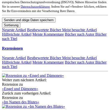
europäischen Datenschutzgrundverordnung (DSGVO). Nähere Hinweise finden
Sie in unserer
Datenschutzerklärung
. Indem Sie auf »Senden« klicken, erklären
Sie Ihr Einverständnis mit der Verarbeitung Ihrer Daten.
Sortierung
Neueste Artikel
Bestbewertete Bücher
Meist besuchte Artikel
Hilfreichste Artikel
Meiste Kommentare
Bücher nach Autor
Bücher
nach Titel
Rezensionen
Neueste Artikel
Bestbewertete Bücher
Meist besuchte Artikel
Hilfreichste Artikel
Meiste Kommentare
Bücher nach Autor
Bücher
nach Titel
Weiter zum nächsten Artikel:
Rezension zu
»Engel und Dämonen«
Zurück zum vorherigen Artikel:
Rezension zu
»Im Namen des Blutes«